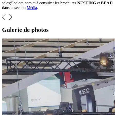
sales@belotti.com et à consulter les brochures
NESTING
et
BEAD
dans la section
Média
.
Galerie de photos