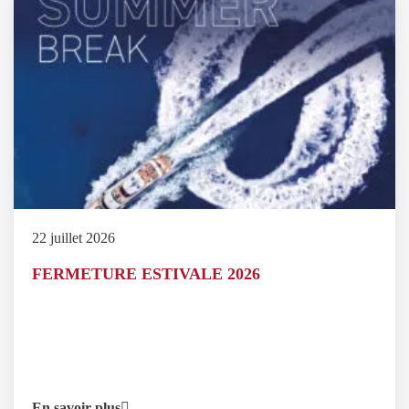
22 juillet 2026
FERMETURE ESTIVALE 2026
En savoir plus