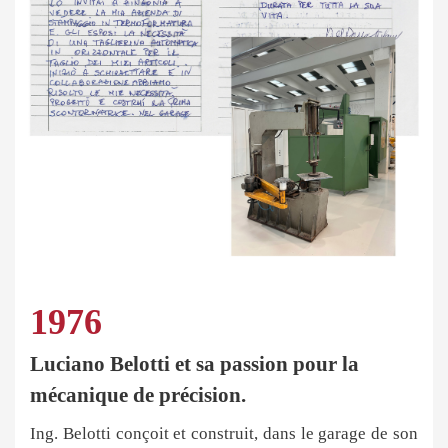
1976
Luciano Belotti et sa passion pour la
mécanique de précision.
Ing. Belotti conçoit et construit, dans le garage de son