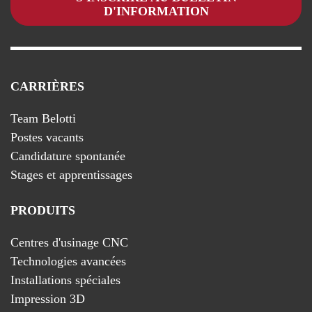
D'INFORMATION
CARRIÈRES
Team Belotti
Postes vacants
Candidature spontanée
Stages et apprentissages
PRODUITS
Centres d'usinage CNC
Technologies avancées
Installations spéciales
Impression 3D