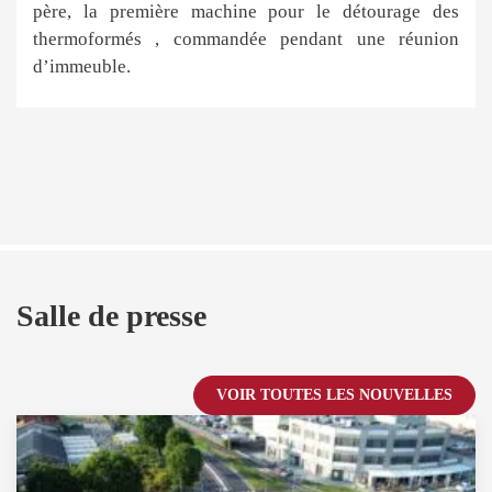
père, la première machine pour le détourage des
thermoformés , commandée pendant une réunion
d’immeuble.
Salle de presse
VOIR TOUTES LES NOUVELLES