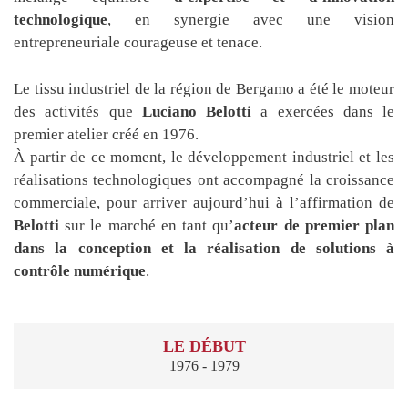
technologique
, en synergie avec une vision
entrepreneuriale courageuse et tenace.
Le tissu industriel de la région de Bergamo a été le moteur
des activités que
Luciano Belotti
a exercées dans le
premier atelier créé en 1976.
À partir de ce moment, le développement industriel et les
réalisations technologiques ont accompagné la croissance
commerciale, pour arriver aujourd’hui à l’affirmation de
Belotti
sur le marché en tant qu’
acteur de premier plan
dans la conception et la réalisation de solutions à
contrôle numérique
.
LE DÉBUT
1976 - 1979