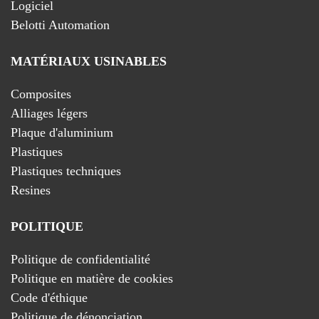
Logiciel
Belotti Automation
MATÉRIAUX USINABLES
Composites
Alliages légers
Plaque d'aluminium
Plastiques
Plastiques techniques
Resines
POLITIQUE
Politique de confidentialité
Politique en matière de cookies
Code d'éthique
Politique de dénonciation