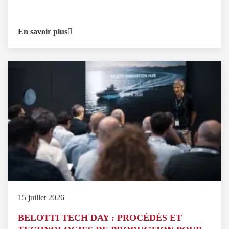
En savoir plus
15 juillet 2026
BELOTTI TECH DAY : PROCÉDÉS ET