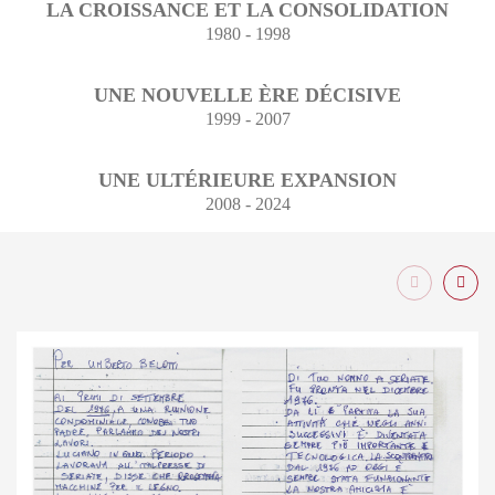
LA CROISSANCE ET LA CONSOLIDATION
1980 - 1998
UNE NOUVELLE ÈRE DÉCISIVE
1999 - 2007
UNE ULTÉRIEURE EXPANSION
2008 - 2024