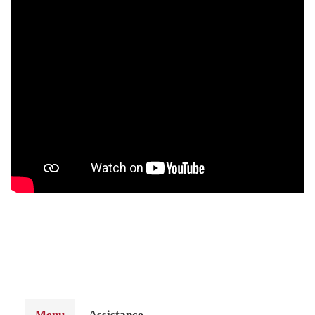
Menu
Assistance