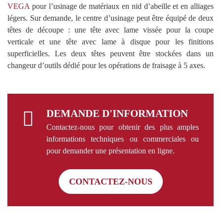
VEGA
pour l’usinage de matériaux en nid d’abeille et en alliages
légers. Sur demande, le centre d’usinage peut être équipé de deux
têtes de découpe : une tête avec lame vissée pour la coupe
verticale et une tête avec lame à disque pour les finitions
superficielles. Les deux têtes peuvent être stockées dans un
changeur d’outils dédié pour les opérations de fraisage à 5 axes.
DEMANDE D'INFORMATION
Contactez-nous pour obtenir des plus amples
informations techniques ou commerciales ou
pour demander une présentation en ligne.
CONTACTEZ-NOUS