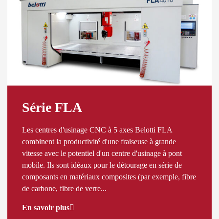
Série FLA
Les centres d'usinage CNC à 5 axes Belotti FLA
combinent la productivité d'une fraiseuse à grande
vitesse avec le potentiel d'un centre d'usinage à pont
mobile. Ils sont idéaux pour le détourage en série de
composants en matériaux composites (par exemple, fibre
de carbone, fibre de verre...
En savoir plus