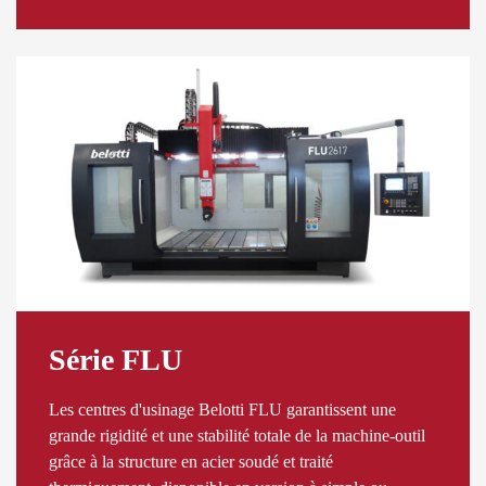
Série FLU
Les centres d'usinage Belotti FLU garantissent une
grande rigidité et une stabilité totale de la machine-outil
grâce à la structure en acier soudé et traité