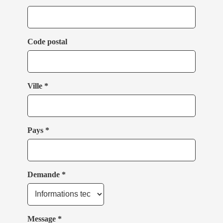
Code postal
Ville *
Pays *
Demande *
Message *