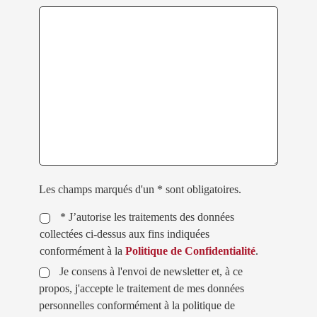
Les champs marqués d'un * sont obligatoires.
* J’autorise les traitements des données
collectées ci-dessus aux fins indiquées
conformément à la
Politique de Confidentialité
.
Je consens à l'envoi de newsletter et, à ce
propos, j'accepte le traitement de mes données
personnelles conformément à la politique de