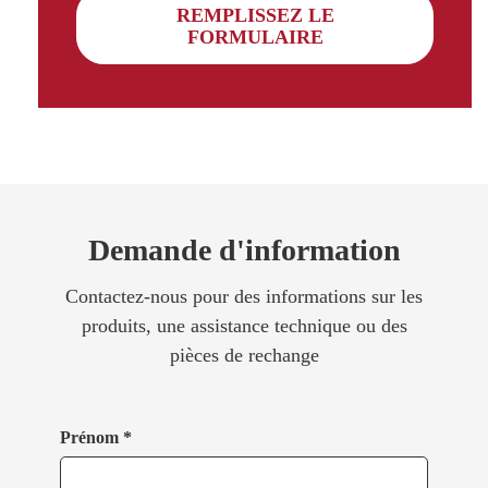
REMPLISSEZ LE
FORMULAIRE
Demande d'information
Contactez-nous pour des informations sur les
produits, une assistance technique ou des
pièces de rechange
Prénom *