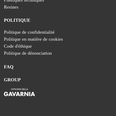
Resines
POLITIQUE
Politique de confidentialité
Politique en matière de cookies
Code d'éthique
Politique de dénonciation
FAQ
GROUP