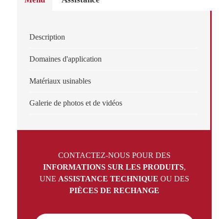
Description
Domaines d'application
Matériaux usinables
Galerie de photos et de vidéos
CONTACTEZ-NOUS POUR DES
INFORMATIONS SUR LES PRODUITS
,
UNE
ASSISTANCE TECHNIQUE
OU DES
PIÈCES DE RECHANGE