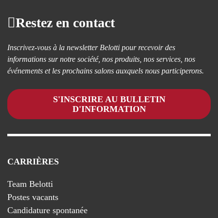
Restez en contact
Inscrivez-vous à la newsletter Belotti pour recevoir des
informations sur notre société, nos produits, nos services, nos
événements et les prochains salons auxquels nous participerons.
S'INSCRIRE AU BULLETIN
D'INFORMATION
CARRIÈRES
Team Belotti
Postes vacants
Candidature spontanée