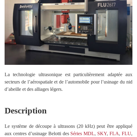
La technologie ultrasonique est particulièrement adaptée aux
secteurs de l’aérospatiale et de l’automobile pour l’usinage du nid
d’abeille et des alliages légers.
Description
Le système de découpe à ultrasons (20 kHz) peut être appliqué
aux centres d’usinage Belotti des
Séries MDL
,
SKY
,
FLA
,
FLU
,