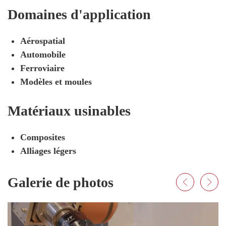
Domaines d'application
Aérospatial
Automobile
Ferroviaire
Modèles et moules
Matériaux usinables
Composites
Alliages légers
Galerie de photos