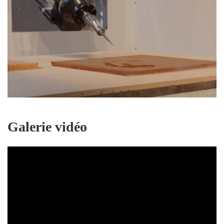
Galerie vidéo