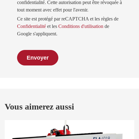
confidentialité. Cette autorisation peut être révoquée à
tout moment avec effet pour l'avenir.
Ce site est protégé par reCAPTCHA et les règles de
Confidentialité
et les
Conditions d'utilisation
de
Google s'appliquent.
Vous aimerez aussi