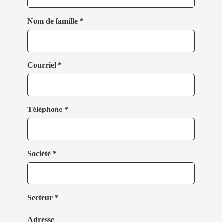
Nom de famille *
Courriel *
Téléphone *
Société *
Secteur *
Adresse