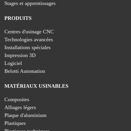
Stages et apprentissages
PRODUITS
Centres d'usinage CNC
Technologies avancées
Installations spéciales
Impression 3D
Logiciel
Belotti Automation
MATÉRIAUX USINABLES
Composites
Alliages légers
Plaque d'aluminium
Plastiques
Plastiques techniques