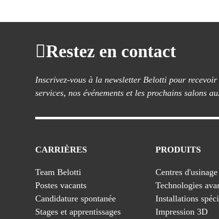
Restez en contact
Inscrivez-vous à la newsletter Belotti pour recevoir
services, nos événements et les prochains salons au
CARRIÈRES
PRODUITS
Team Belotti
Centres d'usinag
Postes vacants
Technologies ava
Candidature spontanée
Installations spéc
Stages et apprentissages
Impression 3D