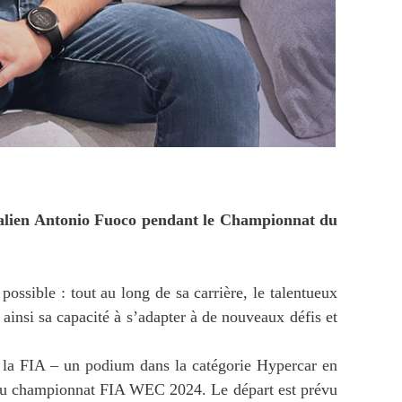
 italien Antonio Fuoco pendant le Championnat du
ossible : tout au long de sa carrière, le talentueux
ainsi sa capacité à s’adapter à de nouveaux défis et
 la FIA – un podium dans la catégorie Hypercar en
 du championnat FIA WEC 2024. Le départ est prévu