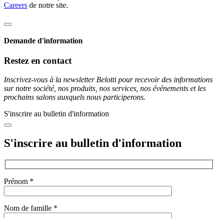
Careers
de notre site.
Demande d'information
Restez en contact
Inscrivez-vous à la newsletter Belotti pour recevoir des informations
sur notre société, nos produits, nos services, nos événements et les
prochains salons auxquels nous participerons.
S'inscrire au bulletin d'information
S'inscrire au bulletin d'information
Prénom *
Nom de famille *