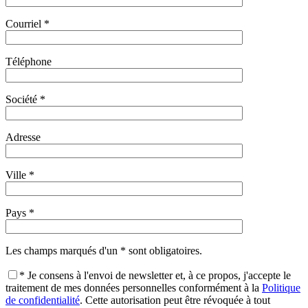
Courriel *
Téléphone
Société *
Adresse
Ville *
Pays *
Les champs marqués d'un * sont obligatoires.
* Je consens à l'envoi de newsletter et, à ce propos, j'accepte le
traitement de mes données personnelles conformément à la
Politique
de confidentialité
. Cette autorisation peut être révoquée à tout