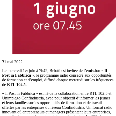
31 mai 2022
Le mercredi 1er juin à 7h45, Belotti est invitée de l’émission «
Il
Post in Fabbrica
», le programme radio consacré aux opportunités
de formation et d’emploi, diffusé chaque mercredi sur les fréquences
de
RTL 102.5
.
« Il Post in Fabbrica » est né de la collaboration entre RTL 102.5 et
Unimpiego Confindustria, avec pour objectif d’informer les jeunes
et leurs familles sur les opportunités de formation et de travail
offertes par les entreprises du réseau Confindustria. Un format radio
innovant où entrepreneurs et managers présentent leurs entreprises,