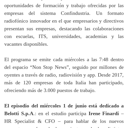
oportunidades de formación y trabajo ofrecidas por las
empresas del sistema Confindustria. Un formato
radiofónico innovador en el que empresarios y directivos
presentan sus empresas, destacando las colaboraciones
con escuelas, ITS, universidades, academias y las
vacantes disponibles.
El programa se emite cada miércoles a las 7:48 dentro
del espacio “Non Stop News”, seguido por millones de
oyentes a través de radio, radiovisión y app. Desde 2017,
más de 120 empresas de toda Italia han participado,
ofreciendo más de 3.000 puestos de trabajo.
El episodio del miércoles 1 de junio está dedicado a
Belotti S.p.A
.: en el estudio participa
Irene Finardi
–
HR Specialist & CFO – para hablar de los nuevos