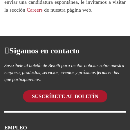
enviar una candidatura espontánea, le invitamos a visitar
la sección
Careers
de nuestra página web.
Sigamos en contacto
Suscríbete al boletín de Belotti para recibir noticias sobre nuestra
empresa, productos, servicios, eventos y próximas ferias en las
que participaremos.
SUSCRÍBETE AL BOLETÍN
EMPLEO