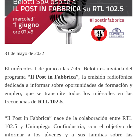
31 de mayo de 2022
El miércoles 1 de junio a las 7:45, Belotti es invitada del
programa “
Il Post in Fabbrica
”, la emisión radiofónica
dedicada a informar sobre oportunidades de formación y
empleo, que se transmite todos los miércoles en las
frecuencias de
RTL 102.5
.
“Il Post in Fabbrica” nace de la colaboración entre RTL
102.5 y Unimpiego Confindustria, con el objetivo de
informar a los jóvenes y a sus familias sobre las