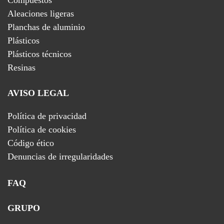
Aleaciones ligeras
Planchas de aluminio
Plásticos
Plásticos técnicos
Resinas
AVISO LEGAL
Política de privacidad
Política de cookies
Código ético
Denuncias de irregularidades
FAQ
GRUPO