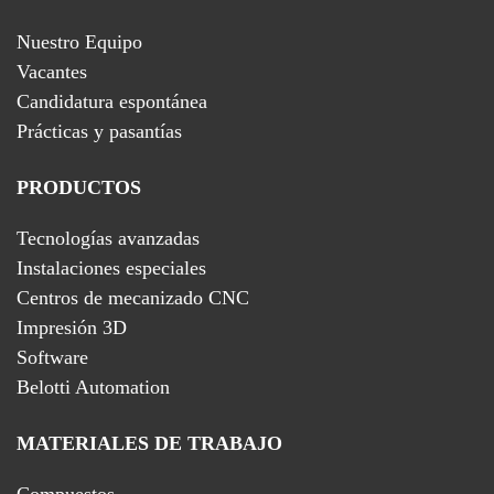
Nuestro Equipo
Vacantes
Candidatura espontánea
Prácticas y pasantías
PRODUCTOS
Tecnologías avanzadas
Instalaciones especiales
Centros de mecanizado CNC
Impresión 3D
Software
Belotti Automation
MATERIALES DE TRABAJO
Compuestos