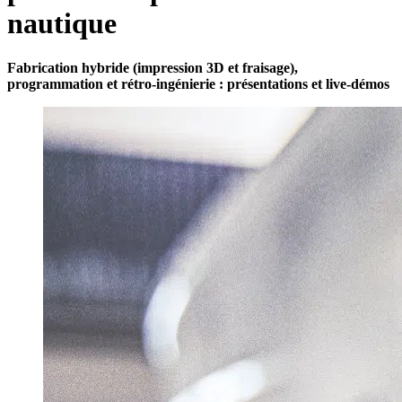
nautique
Fabrication hybride (impression 3D et fraisage),
programmation et rétro-ingénierie : présentations et live-démos