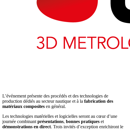
L’événement présente des procédés et des technologies de
production dédiés au secteur nautique et à la
fabrication des
matériaux composites
en général.
Les technologies matérielles et logicielles seront au cœur d’une
journée combinant
présentations
,
bonnes pratiques
et
démonstrations en direct
. Trois invités d’exception enrichiront le