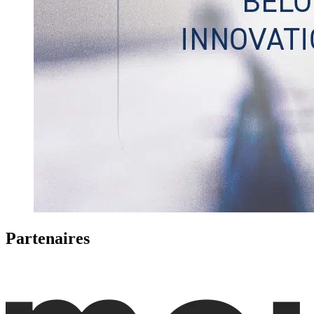
Partenaires