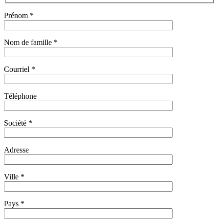
Prénom *
Nom de famille *
Courriel *
Téléphone
Société *
Adresse
Ville *
Pays *