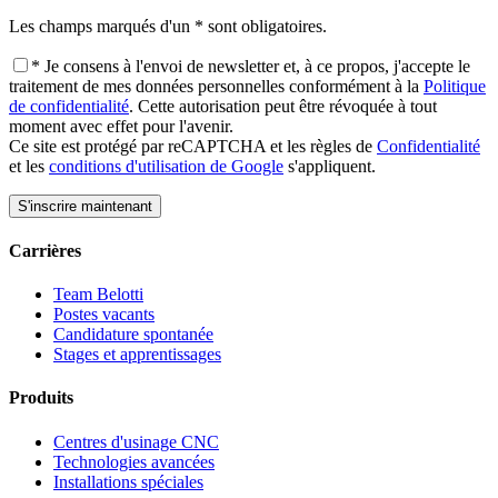
Les champs marqués d'un * sont obligatoires.
* Je consens à l'envoi de newsletter et, à ce propos, j'accepte le
traitement de mes données personnelles conformément à la
Politique
de confidentialité
. Cette autorisation peut être révoquée à tout
moment avec effet pour l'avenir.
Ce site est protégé par reCAPTCHA et les règles de
Confidentialité
et les
conditions d'utilisation de Google
s'appliquent.
Carrières
Team Belotti
Postes vacants
Candidature spontanée
Stages et apprentissages
Produits
Centres d'usinage CNC
Technologies avancées
Installations spéciales