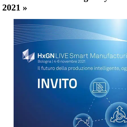
2021 »