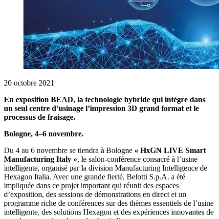
20 octobre 2021
En exposition BEAD, la technologie hybride qui intègre dans
un seul centre d’usinage l’impression 3D grand format et le
processus de fraisage.
Bologne, 4–6 novembre.
Du 4 au 6 novembre se tiendra à Bologne
« HxGN LIVE Smart
Manufacturing Italy »
, le salon-conférence consacré à l’usine
intelligente, organisé par la division Manufacturing Intelligence de
Hexagon Italia. Avec une grande fierté, Belotti S.p.A. a été
impliquée dans ce projet important qui réunit des espaces
d’exposition, des sessions de démonstrations en direct et un
programme riche de conférences sur des thèmes essentiels de l’usine
intelligente, des solutions Hexagon et des expériences innovantes de