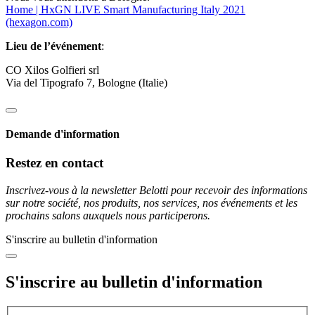
Home | HxGN LIVE Smart Manufacturing Italy 2021
(hexagon.com)
Lieu de l’événement
:
CO Xilos Golfieri srl
Via del Tipografo 7, Bologne (Italie)
Demande d'information
Restez en contact
Inscrivez-vous à la newsletter Belotti pour recevoir des informations
sur notre société, nos produits, nos services, nos événements et les
prochains salons auxquels nous participerons.
S'inscrire au bulletin d'information
S'inscrire au bulletin d'information