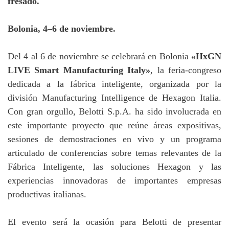
fresado.
Bolonia, 4–6 de noviembre.
Del 4 al 6 de noviembre se celebrará en Bolonia
«HxGN
LIVE Smart Manufacturing Italy»
, la feria-congreso
dedicada a la fábrica inteligente, organizada por la
división Manufacturing Intelligence de Hexagon Italia.
Con gran orgullo, Belotti S.p.A. ha sido involucrada en
este importante proyecto que reúne áreas expositivas,
sesiones de demostraciones en vivo y un programa
articulado de conferencias sobre temas relevantes de la
Fábrica Inteligente, las soluciones Hexagon y las
experiencias innovadoras de importantes empresas
productivas italianas.
El evento será la ocasión para Belotti de presentar