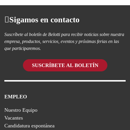
Sigamos en contacto
Suscríbete al boletín de Belotti para recibir noticias sobre nuestra
empresa, productos, servicios, eventos y próximas ferias en las
que participaremos.
SUSCRÍBETE AL BOLETÍN
EMPLEO
Nuestro Equipo
Vacantes
Candidatura espontánea