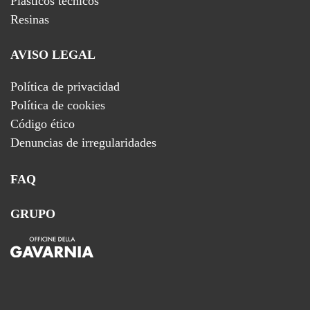
Plásticos técnicos
Resinas
AVISO LEGAL
Política de privacidad
Política de cookies
Código ético
Denuncias de irregularidades
FAQ
GRUPO