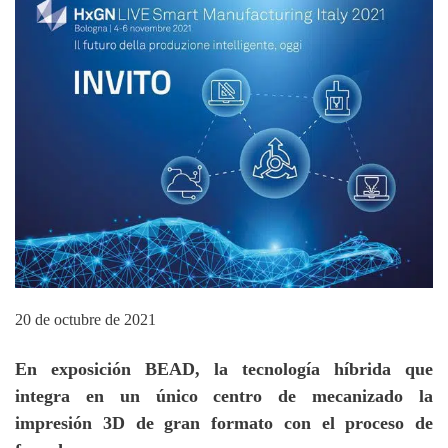
20 de octubre de 2021
En exposición BEAD, la tecnología híbrida que
integra en un único centro de mecanizado la
impresión 3D de gran formato con el proceso de