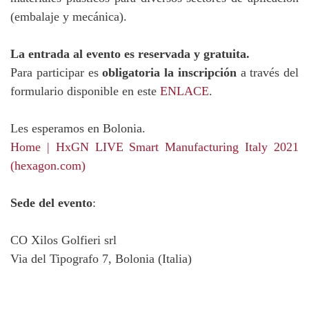
(embalaje y mecánica).
La entrada al evento es reservada y gratuita.
Para participar es
obligatoria la inscripción
a través del
formulario disponible en este
ENLACE
.
Les esperamos en Bolonia.
Home | HxGN LIVE Smart Manufacturing Italy 2021
(hexagon.com)
Sede del evento
:
CO Xilos Golfieri srl
Via del Tipografo 7, Bolonia (Italia)