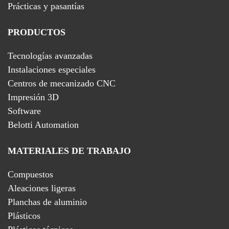
Prácticas y pasantías
PRODUCTOS
Tecnologías avanzadas
Instalaciones especiales
Centros de mecanizado CNC
Impresión 3D
Software
Belotti Automation
MATERIALES DE TRABAJO
Compuestos
Aleaciones ligeras
Planchas de aluminio
Plásticos