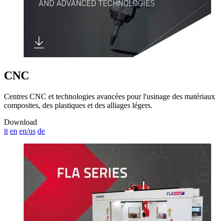
CNC
Centres CNC et technologies avancées pour l'usinage des matériaux
composites, des plastiques et des alliages légers.
Download
it
en
en/us
de