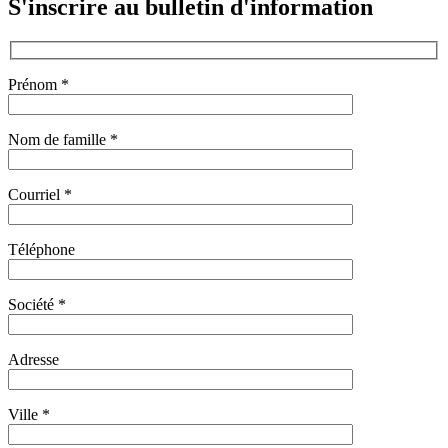
S'inscrire au bulletin d'information
Prénom *
Nom de famille *
Courriel *
Téléphone
Société *
Adresse
Ville *