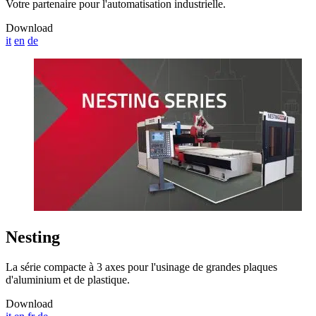
Votre partenaire pour l'automatisation industrielle.
Download
it
en
de
Nesting
La série compacte à 3 axes pour l'usinage de grandes plaques
d'aluminium et de plastique.
Download