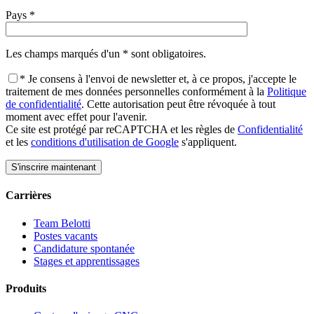
Pays *
Les champs marqués d'un * sont obligatoires.
* Je consens à l'envoi de newsletter et, à ce propos, j'accepte le
traitement de mes données personnelles conformément à la
Politique
de confidentialité
. Cette autorisation peut être révoquée à tout
moment avec effet pour l'avenir.
Ce site est protégé par reCAPTCHA et les règles de
Confidentialité
et les
conditions d'utilisation de Google
s'appliquent.
Carrières
Team Belotti
Postes vacants
Candidature spontanée
Stages et apprentissages
Produits