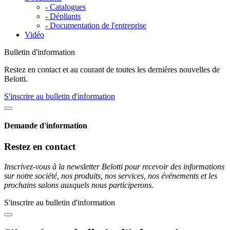
- Catalogues
- Dépliants
- Documentation de l'entreprise
Vidéo
Bulletin d'information
Restez en contact et au courant de toutes les dernières nouvelles de
Belotti.
S'inscrire au bulletin d'information
Demande d'information
Restez en contact
Inscrivez-vous à la newsletter Belotti pour recevoir des informations
sur notre société, nos produits, nos services, nos événements et les
prochains salons auxquels nous participerons.
S'inscrire au bulletin d'information