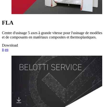
FLA
Centre d'usinage 5 axes à grande vitesse pour l'usinage de modèles
et de composants en matériaux composites et thermoplastiques.
Download
it
en