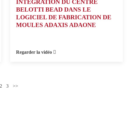
INTÉGRATION DU CENTRE
BELOTTI BEAD DANS LE
LOGICIEL DE FABRICATION DE
MOULES ADAXIS ADAONE
Regarder la vidéo
2
3
>>