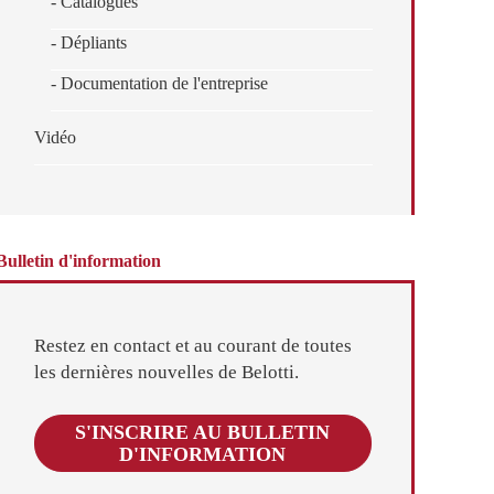
- Catalogues
- Dépliants
- Documentation de l'entreprise
Vidéo
Bulletin d'information
Restez en contact et au courant de toutes
les dernières nouvelles de Belotti.
S'INSCRIRE AU BULLETIN
D'INFORMATION