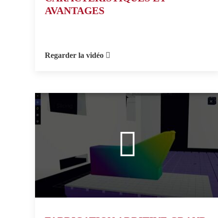
AVANTAGES
Regarder la vidéo