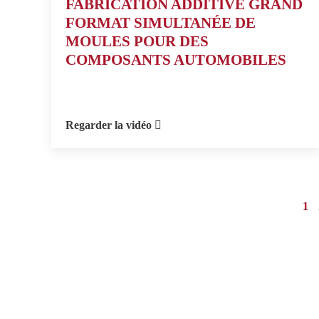
FABRICATION ADDITIVE GRAND
FORMAT SIMULTANÉE DE
MOULES POUR DES
COMPOSANTS AUTOMOBILES
Regarder la vidéo
1