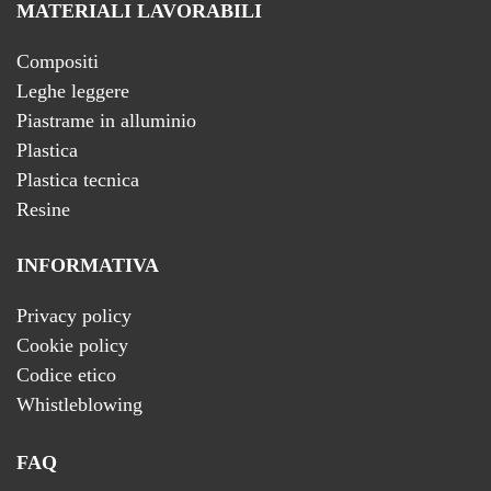
MATERIALI LAVORABILI
Compositi
Leghe leggere
Piastrame in alluminio
Plastica
Plastica tecnica
Resine
INFORMATIVA
Privacy policy
Cookie policy
Codice etico
Whistleblowing
FAQ