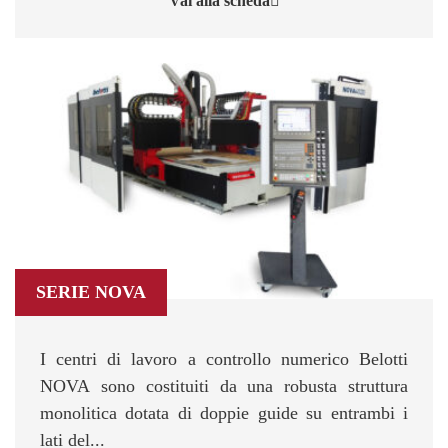
Vai alla scheda
SERIE NOVA
I centri di lavoro a controllo numerico Belotti
NOVA sono costituiti da una robusta struttura
monolitica dotata di doppie guide su entrambi i
lati del...