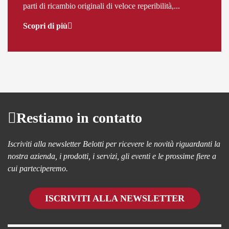
parti di ricambio originali di veloce reperibilità,...
Scopri di più
Restiamo in contatto
Iscriviti alla newsletter Belotti per ricevere le novità riguardanti la
nostra azienda, i prodotti, i servizi, gli eventi e le prossime fiere a
cui parteciperemo.
ISCRIVITI ALLA NEWSLETTER