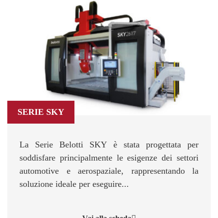
SERIE SKY
La Serie Belotti SKY è stata progettata per
soddisfare principalmente le esigenze dei settori
automotive e aerospaziale, rappresentando la
soluzione ideale per eseguire...