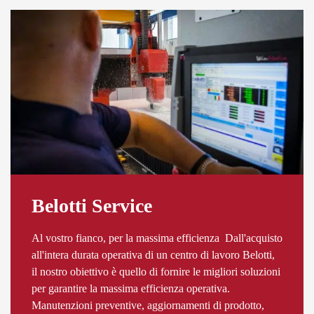
Belotti Service
Al vostro fianco, per la massima efficienza Dall'acquisto
all'intera durata operativa di un centro di lavoro Belotti,
il nostro obiettivo è quello di fornire le migliori soluzioni
per garantire la massima efficienza operativa.
Manutenzioni preventive, aggiornamenti di prodotto,