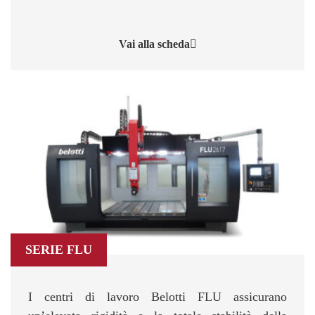
Vai alla scheda
SERIE FLU
I centri di lavoro Belotti FLU assicurano