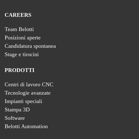
CAREERS
Team Belotti
Posizioni aperte
Candidatura spontanea
Stage e tirocini
PRODOTTI
Centri di lavoro CNC
Tecnologie avanzate
Impianti speciali
Stampa 3D
Software
Belotti Automation