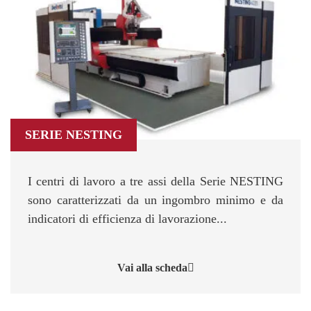
SERIE NESTING
I centri di lavoro a tre assi della Serie NESTING
sono caratterizzati da un ingombro minimo e da
indicatori di efficienza di lavorazione...
Vai alla scheda