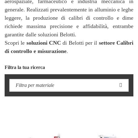
aerospaziale, farmaceutico e industria meccanica in
generale. Realizzati prevalentemente in alluminio e leghe
leggere, la produzione di calibri di controllo e dime
richiede massima precisione e affidabilità, entrambe
garantite dalle soluzioni Belotti.
Scopri le
soluzioni CNC
di Belotti per il
settore Calibri
di controllo e misurazione
.
Filtra la tua ricerca
Filtra per materiale