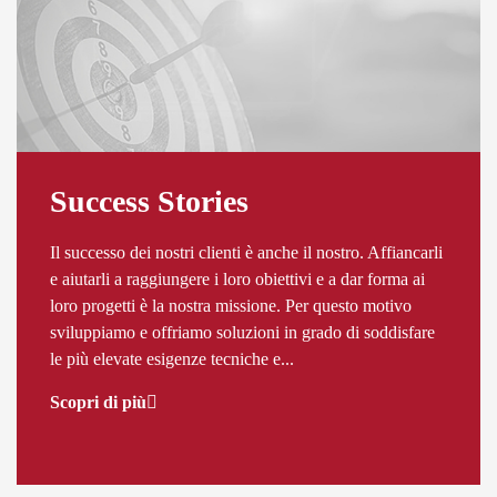
Success Stories
Il successo dei nostri clienti è anche il nostro. Affiancarli
e aiutarli a raggiungere i loro obiettivi e a dar forma ai
loro progetti è la nostra missione. Per questo motivo
sviluppiamo e offriamo soluzioni in grado di soddisfare
le più elevate esigenze tecniche e...
Scopri di più