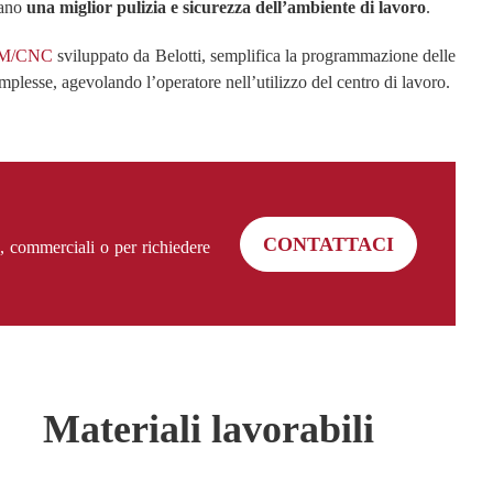
rano
una miglior pulizia e sicurezza dell’ambiente di lavoro
.
CAM/CNC
sviluppato da Belotti, semplifica la programmazione delle
esse, agevolando l’operatore nell’utilizzo del centro di lavoro.
CONTATTACI
e, commerciali o per richiedere
Materiali lavorabili