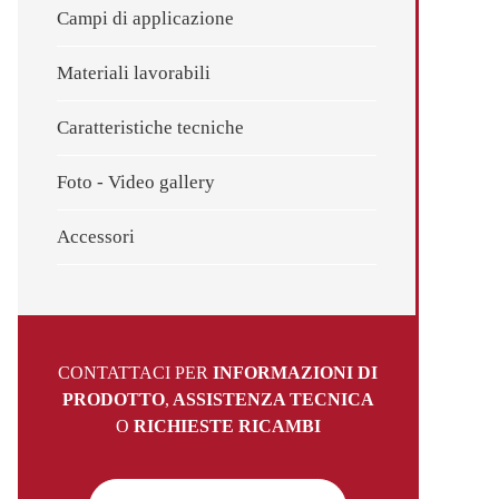
Campi di applicazione
Materiali lavorabili
Caratteristiche tecniche
Foto - Video gallery
Accessori
CONTATTACI PER
INFORMAZIONI DI
PRODOTTO
,
ASSISTENZA TECNICA
O
RICHIESTE RICAMBI