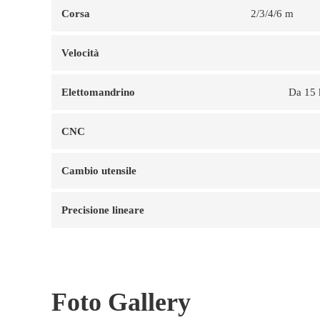
Corsa
2/3/4/6 m
Velocità
Elettomandrino
Da 15 
CNC
Cambio utensile
Precisione lineare
Foto Gallery