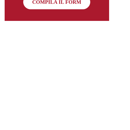
COMPILA IL FORM