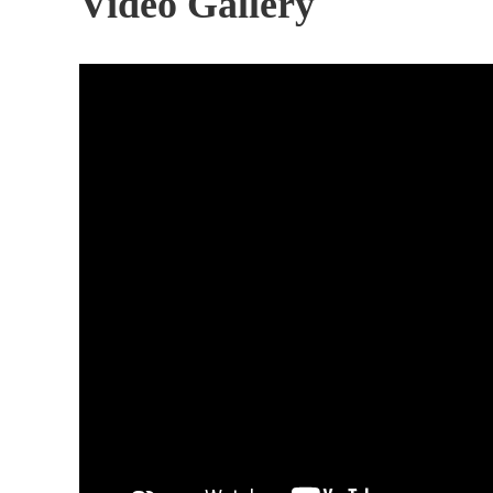
Video Gallery