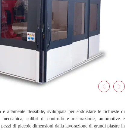
 altamente flessibile, sviluppata per soddisfare le richieste di
ria meccanica, calibri di controllo e misurazione, automotive e
 pezzi di piccole dimensioni dalla lavorazione di grandi piastre in