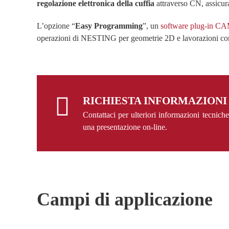
regolazione elettronica della cuffia
attraverso CN, assicu
L’opzione “
Easy Programming
”, un
software plug-in 
operazioni di NESTING per geometrie 2D e lavorazioni compl
RICHIESTA INFORMAZIONI
Contattaci per ulteriori informazioni tecnich
una presentazione on-line.
Campi di applicazione