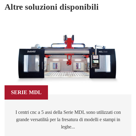
Altre soluzioni disponibili
SERIE MDL
I centri cnc a 5 assi della Serie MDL sono utilizzati con
grande versatilità per la fresatura di modelli e stampi in
leghe...