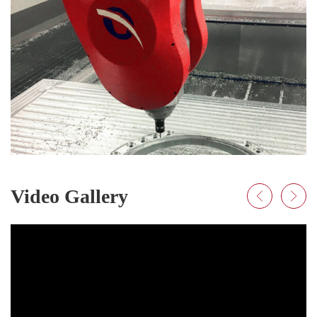
Video Gallery