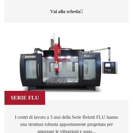
Vai alla scheda
SERIE FLU
I centri di lavoro a 5 assi della Serie Belotti FLU hanno
una struttura robusta appositamente progettata per
smorzare le vibrazioni e sono...