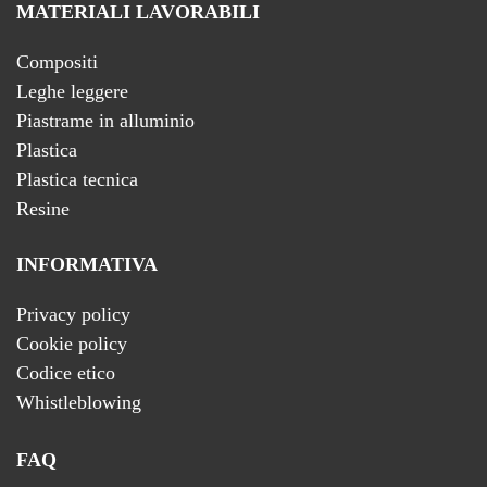
MATERIALI LAVORABILI
Compositi
Leghe leggere
Piastrame in alluminio
Plastica
Plastica tecnica
Resine
INFORMATIVA
Privacy policy
Cookie policy
Codice etico
Whistleblowing
FAQ