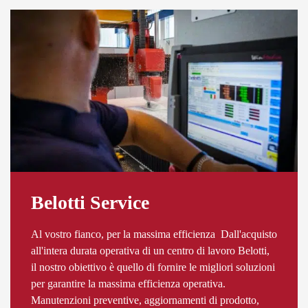
Belotti Service
Al vostro fianco, per la massima efficienza Dall'acquisto
all'intera durata operativa di un centro di lavoro Belotti,
il nostro obiettivo è quello di fornire le migliori soluzioni
per garantire la massima efficienza operativa.
Manutenzioni preventive, aggiornamenti di prodotto,