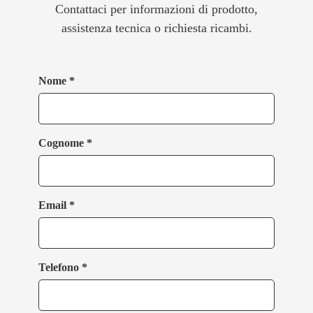
Contattaci per informazioni di prodotto,
assistenza tecnica o richiesta ricambi.
Nome *
Cognome *
Email *
Telefono *