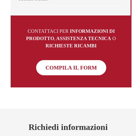
CONTATTACI PER
INFORMAZIONI DI
PRODOTTO
,
ASSISTENZA TECNICA
O
RICHIESTE RICAMBI
COMPILA IL FORM
Richiedi informazioni