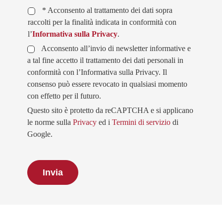
* Acconsento al trattamento dei dati sopra
raccolti per la finalità indicata in conformità con
l’
Informativa sulla Privacy
.
Acconsento all’invio di newsletter informative e
a tal fine accetto il trattamento dei dati personali in
conformità con l’Informativa sulla Privacy. Il
consenso può essere revocato in qualsiasi momento
con effetto per il futuro.
Questo sito è protetto da reCAPTCHA e si applicano
le norme sulla
Privacy
ed i
Termini di servizio
di
Google.