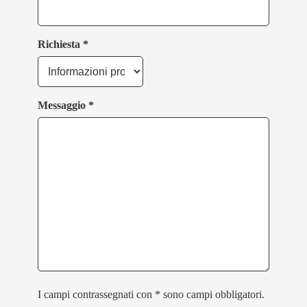
Richiesta *
Messaggio *
I campi contrassegnati con * sono campi obbligatori.