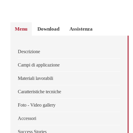
Menu
Download
Assistenza
Descrizione
Campi di applicazione
Materiali lavorabili
Caratteristiche tecniche
Foto - Video gallery
Accessori
Success Stories