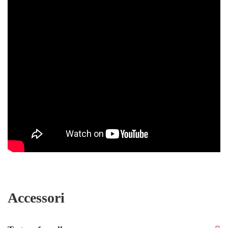
Accessori