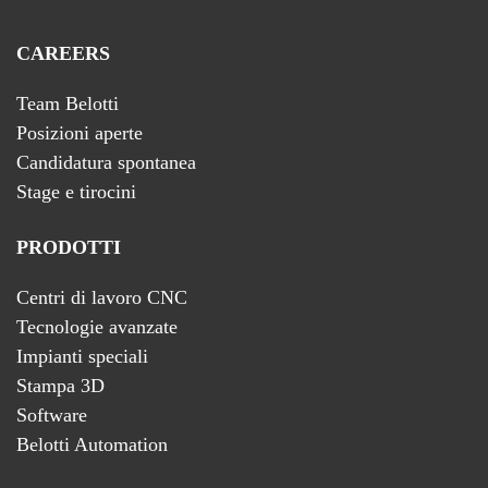
CAREERS
Team Belotti
Posizioni aperte
Candidatura spontanea
Stage e tirocini
PRODOTTI
Centri di lavoro CNC
Tecnologie avanzate
Impianti speciali
Stampa 3D
Software
Belotti Automation