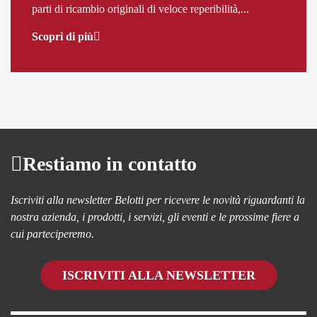
parti di ricambio originali di veloce reperibilità,...
Scopri di più
Restiamo in contatto
Iscriviti alla newsletter Belotti per ricevere le novità riguardanti la
nostra azienda, i prodotti, i servizi, gli eventi e le prossime fiere a
cui parteciperemo.
ISCRIVITI ALLA NEWSLETTER