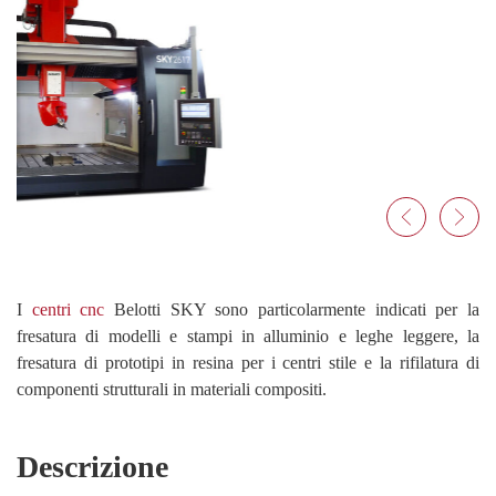
I
centri cnc
Belotti SKY sono particolarmente indicati per la
fresatura di modelli e stampi in alluminio e leghe leggere, la
fresatura di prototipi in resina per i centri stile e la rifilatura di
componenti strutturali in materiali compositi.
Descrizione