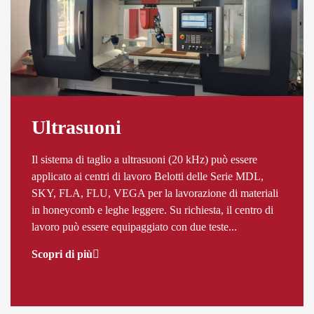
Ultrasuoni
Il sistema di taglio a ultrasuoni (20 kHz) può essere
applicato ai centri di lavoro Belotti delle Serie MDL,
SKY, FLA, FLU, VEGA per la lavorazione di materiali
in honeycomb e leghe leggere. Su richiesta, il centro di
lavoro può essere equipaggiato con due teste...
Scopri di più