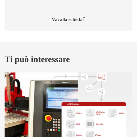
Vai alla scheda
Ti può interessare