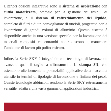
Ulteriori opzioni integrative sono il
sistema di aspirazione
con
cuffia motorizzata
, ottimale per la gestione dei residui di
lavorazione, e il
sistema di raffreddamento del liquido
,
completo di filtri e di un convogliatore di trucioli, progettato per la
lavorazione di grandi volumi di alluminio. Questo sistema è
disponibile anche in una versione speciale per la lavorazione dei
materiali compositi ed entrambi contribuiscono a mantenere
l’ambiente di lavoro più pulito e sicuro.
Infine, la Serie SKY è integrabile con tecnologie di lavorazione
avanzate quali il
taglio a ultrasuoni
e la
stampa 3D
, che
estendono ulteriormente le potenzialità applicative della macchina
utensile in termini di tipologie di lavorazione e finitura dei pezzi.
Queste tecnologie abbinabili rendono la Serie SKY estremamente
versatile, adatta a una vasta gamma di applicazioni industriali.