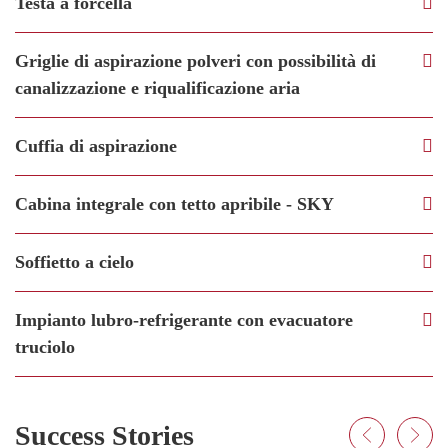
Testa a forcella
Griglie di aspirazione polveri con possibilità di
canalizzazione e riqualificazione aria
Cuffia di aspirazione
Cabina integrale con tetto apribile - SKY
Soffietto a cielo
Impianto lubro-refrigerante con evacuatore
truciolo
Success Stories