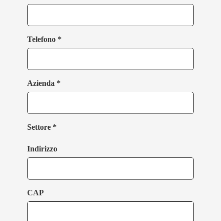
Telefono *
Azienda *
Settore *
Indirizzo
CAP