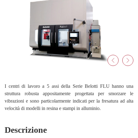
I centri di lavoro a 5 assi della Serie Belotti FLU hanno una
struttura robusta appositamente progettata per smorzare le
vibrazioni e sono particolarmente indicati per la fresatura ad alta
velocità di modelli in resina e stampi in alluminio.
Descrizione