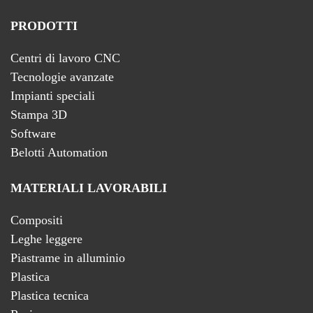
PRODOTTI
Centri di lavoro CNC
Tecnologie avanzate
Impianti speciali
Stampa 3D
Software
Belotti Automation
MATERIALI LAVORABILI
Compositi
Leghe leggere
Piastrame in alluminio
Plastica
Plastica tecnica