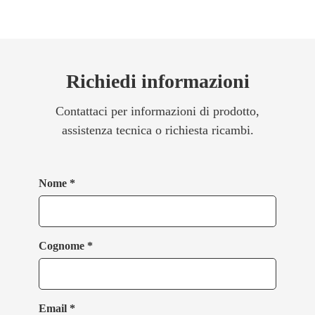
Richiedi informazioni
Contattaci per informazioni di prodotto,
assistenza tecnica o richiesta ricambi.
Nome *
Cognome *
Email *