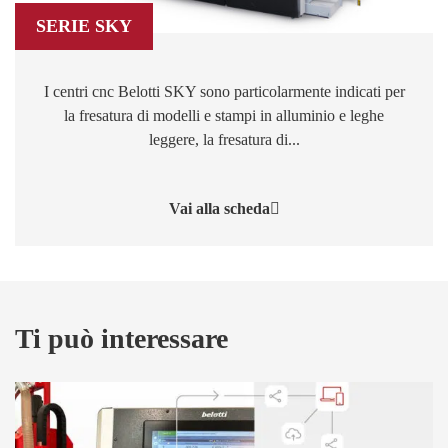
SERIE SKY
I centri cnc Belotti SKY sono particolarmente indicati per
la fresatura di modelli e stampi in alluminio e leghe
leggere, la fresatura di...
Vai alla scheda
Ti può interessare