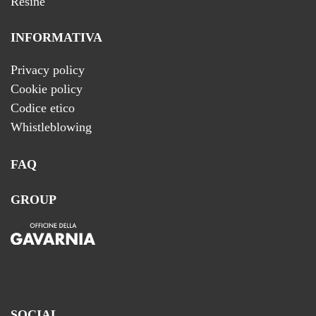
Resine
INFORMATIVA
Privacy policy
Cookie policy
Codice etico
Whistleblowing
FAQ
GROUP
SOCIAL