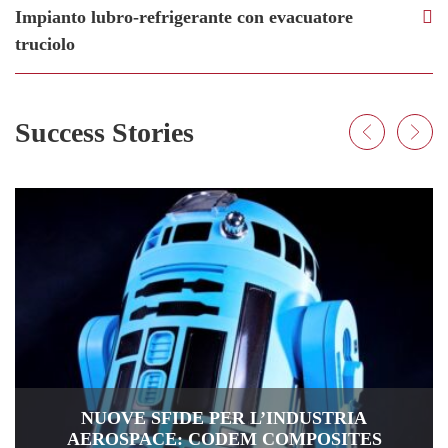
Impianto lubro-refrigerante con evacuatore
truciolo
Success Stories
NUOVE SFIDE PER L’INDUSTRIA
AEROSPACE: CODEM COMPOSITES