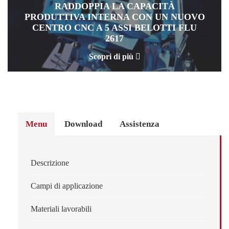
RADDOPPIA LA CAPACITÀ
PRODUTTIVA INTERNA CON UN NUOVO
CENTRO CNC A 5 ASSI BELOTTI FLU
2617
Scopri di più
Menu
Download
Assistenza
Descrizione
Campi di applicazione
Materiali lavorabili