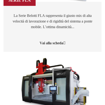
SERIE FLA
La Serie Belotti FLA rappresenta il giusto mix di alta
velocità di lavorazione e di rigidità del sistema a ponte
mobile. L’ottima dinamicità...
Vai alla scheda