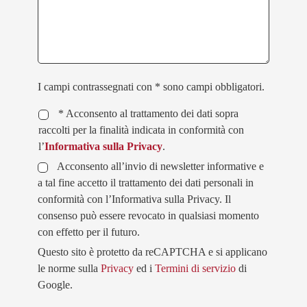
I campi contrassegnati con * sono campi obbligatori.
* Acconsento al trattamento dei dati sopra
raccolti per la finalità indicata in conformità con
l’
Informativa sulla Privacy
.
Acconsento all’invio di newsletter informative e
a tal fine accetto il trattamento dei dati personali in
conformità con l’Informativa sulla Privacy. Il
consenso può essere revocato in qualsiasi momento
con effetto per il futuro.
Questo sito è protetto da reCAPTCHA e si applicano
le norme sulla
Privacy
ed i
Termini di servizio
di
Google.