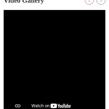
Video Gallery