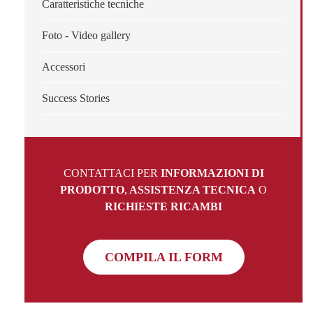
Caratteristiche tecniche
Foto - Video gallery
Accessori
Success Stories
CONTATTACI PER
INFORMAZIONI DI
PRODOTTO
,
ASSISTENZA TECNICA
O
RICHIESTE RICAMBI
COMPILA IL FORM