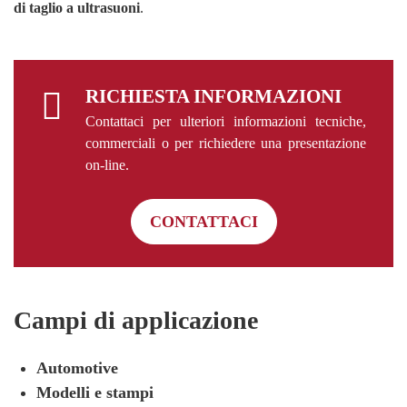
di taglio a ultrasuoni
.
RICHIESTA INFORMAZIONI
Contattaci per ulteriori informazioni tecniche,
commerciali o per richiedere una presentazione
on-line.
CONTATTACI
Campi di applicazione
Automotive
Modelli e stampi