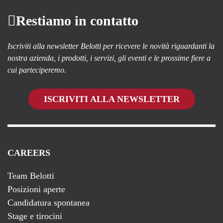
Restiamo in contatto
Iscriviti alla newsletter Belotti per ricevere le novità riguardanti la
nostra azienda, i prodotti, i servizi, gli eventi e le prossime fiere a
cui parteciperemo.
ISCRIVITI ALLA NEWSLETTER
CAREERS
Team Belotti
Posizioni aperte
Candidatura spontanea
Stage e tirocini