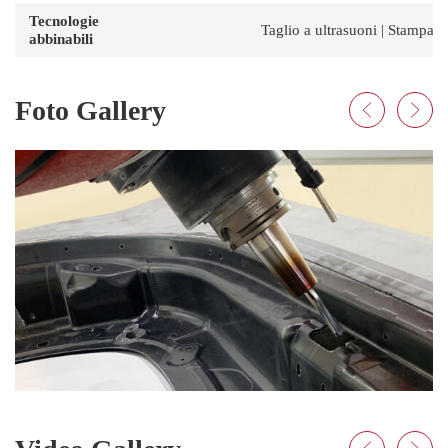
Tecnologie
Taglio a ultrasuoni | Stampa 
abbinabili
Foto Gallery