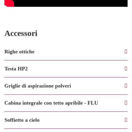
Accessori
Righe ottiche
Testa HP2
Griglie di aspirazione polveri
Cabina integrale con tetto apribile - FLU
Soffietto a cielo