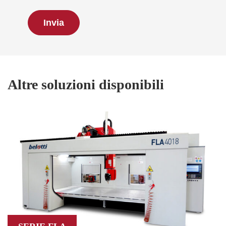
Altre soluzioni disponibili