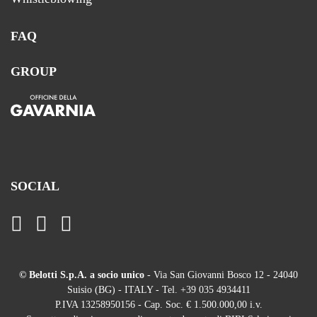
FAQ
GROUP
SOCIAL
© Belotti S.p.A. a socio unico
- Via San Giovanni Bosco 12 - 24040
Suisio (BG) - ITALY - Tel. +39 035 4934411
P.IVA 13258950156 - Cap. Soc. € 1.500.000,00 i.v.