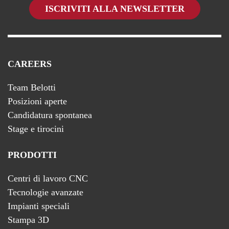
ISCRIVITI ALLA NEWSLETTER
CAREERS
Team Belotti
Posizioni aperte
Candidatura spontanea
Stage e tirocini
PRODOTTI
Centri di lavoro CNC
Tecnologie avanzate
Impianti speciali
Stampa 3D