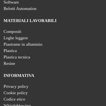
Software
Belotti Automation
MATERIALI LAVORABILI
Compositi
Leghe leggere
Piastrame in alluminio
Plastica
Plastica tecnica
Resine
INFORMATIVA
Privacy policy
Cookie policy
Codice etico
Whistleblowing