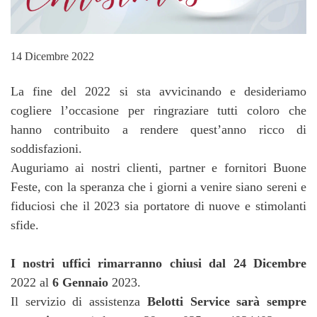
14 Dicembre 2022
La fine del 2022 si sta avvicinando e desideriamo
cogliere l’occasione per ringraziare tutti coloro che
hanno contribuito a rendere quest’anno ricco di
soddisfazioni.
Auguriamo ai nostri clienti, partner e fornitori Buone
Feste, con la speranza che i giorni a venire siano sereni e
fiduciosi che il 2023 sia portatore di nuove e stimolanti
sfide.
I nostri uffici rimarranno chiusi dal 24 Dicembre
2022 al
6 Gennaio
2023.
Il servizio di assistenza
Belotti Service sarà sempre