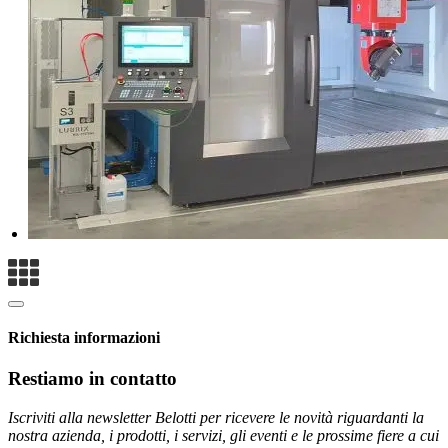
Richiesta informazioni
Restiamo in contatto
Iscriviti alla newsletter Belotti per ricevere le novità riguardanti la
nostra azienda, i prodotti, i servizi, gli eventi e le prossime fiere a cui