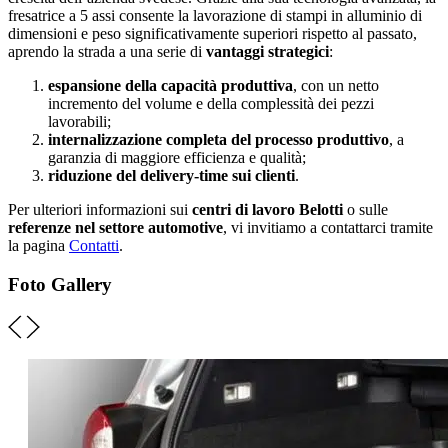
fresatrice a 5 assi consente la lavorazione di stampi in alluminio di
dimensioni e peso significativamente superiori rispetto al passato,
aprendo la strada a una serie di
vantaggi strategici
:
espansione della capacità produttiva
, con un netto
incremento del volume e della complessità dei pezzi
lavorabili;
internalizzazione completa del processo produttivo
, a
garanzia di maggiore efficienza e qualità;
riduzione del delivery-time sui clienti
.
Per ulteriori informazioni sui
centri di lavoro Belotti
o sulle
referenze nel settore automotive
, vi invitiamo a contattarci tramite
la pagina
Contatti
.
Foto Gallery