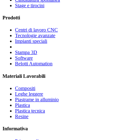
Stage e tirocini
Prodotti
Centri di lavoro CNC
Tecnologie avanzate
Impianti speciali
Stampa 3D
Software
Belotti Automation
Materiali Lavorabili
Compositi
Leghe leggere
Piastrame in alluminio
Plastica
Plastica tecnica
Resine
Informativa