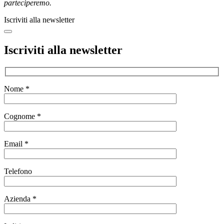
parteciperemo.
Iscriviti alla newsletter
Iscriviti alla newsletter
Nome *
Cognome *
Email *
Telefono
Azienda *