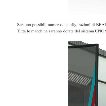
Saranno possibili numerose configurazioni di BEAD 
Tutte le macchine saranno dotate del sistema CNC S