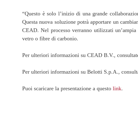
“Questo è solo l’inizio di una grande collaborazion
Questa nuova soluzione potrà apportare un cambiame
CEAD. Nel processo verranno utilizzati un’ampia ga
vetro o fibre di carbonio.
Per ulteriori informazioni su CEAD B.V., consultate
Per ulteriori informazioni su Belotti S.p.A., consult
Puoi scaricare la presentazione a questo
link
.