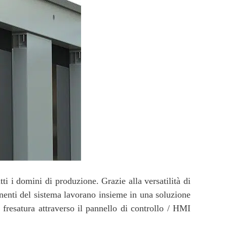
 i domini di produzione. Grazie alla versatilità di
nenti del sistema lavorano insieme in una soluzione
 fresatura attraverso il pannello di controllo / HMI