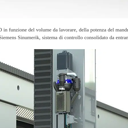
in funzione del volume da lavorare, della potenza del mandr
iemens Sinumerik, sistema di controllo consolidato da entram