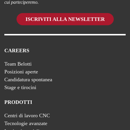
cui parteciperemo.
ISCRIVITI ALLA NEWSLETTER
CAREERS
Team Belotti
Posizioni aperte
Candidatura spontanea
Stage e tirocini
PRODOTTI
Centri di lavoro CNC
Tecnologie avanzate