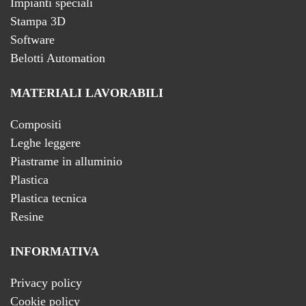
Impianti speciali
Stampa 3D
Software
Belotti Automation
MATERIALI LAVORABILI
Compositi
Leghe leggere
Piastrame in alluminio
Plastica
Plastica tecnica
Resine
INFORMATIVA
Privacy policy
Cookie policy