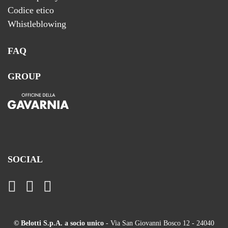
Codice etico
Whistleblowing
FAQ
GROUP
SOCIAL
© Belotti S.p.A. a socio unico
- Via San Giovanni Bosco 12 - 24040