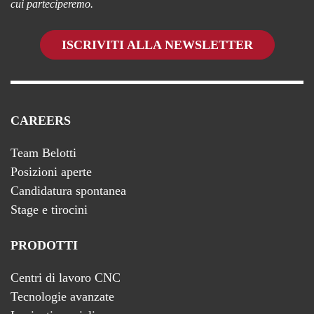
cui parteciperemo.
ISCRIVITI ALLA NEWSLETTER
CAREERS
Team Belotti
Posizioni aperte
Candidatura spontanea
Stage e tirocini
PRODOTTI
Centri di lavoro CNC
Tecnologie avanzate