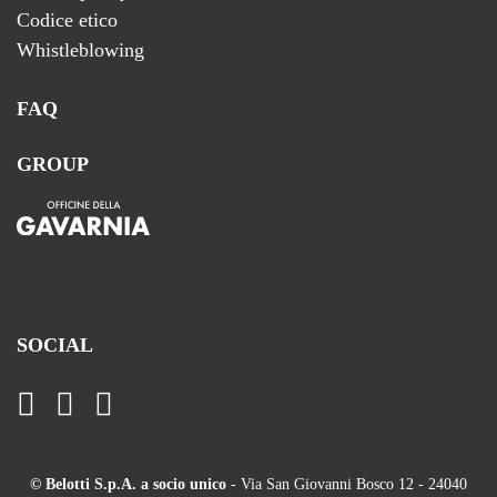
Codice etico
Whistleblowing
FAQ
GROUP
SOCIAL
© Belotti S.p.A. a socio unico
- Via San Giovanni Bosco 12 - 24040