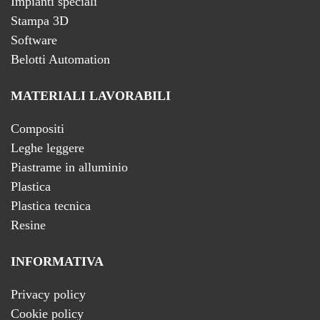
Impianti speciali
Stampa 3D
Software
Belotti Automation
MATERIALI LAVORABILI
Compositi
Leghe leggere
Piastrame in alluminio
Plastica
Plastica tecnica
Resine
INFORMATIVA
Privacy policy
Cookie policy