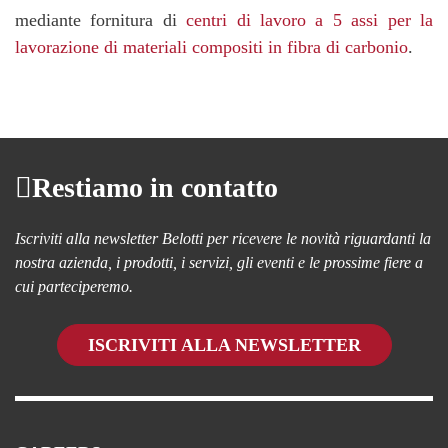
mediante fornitura di
centri di lavoro a 5 assi per la
lavorazione di materiali compositi in fibra di carbonio
.
Restiamo in contatto
Iscriviti alla newsletter Belotti per ricevere le novità riguardanti la
nostra azienda, i prodotti, i servizi, gli eventi e le prossime fiere a
cui parteciperemo.
ISCRIVITI ALLA NEWSLETTER