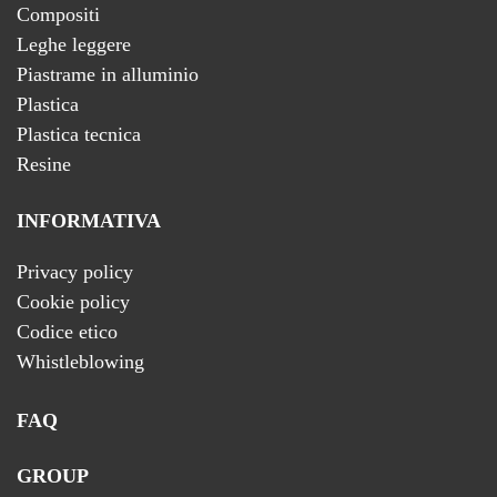
Compositi
Leghe leggere
Piastrame in alluminio
Plastica
Plastica tecnica
Resine
INFORMATIVA
Privacy policy
Cookie policy
Codice etico
Whistleblowing
FAQ
GROUP