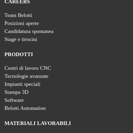
CAREERS
Team Belotti
Posizioni aperte
Candidatura spontanea
Stage e tirocini
PRODOTTI
Centri di lavoro CNC
Tecnologie avanzate
Impianti speciali
Stampa 3D
Software
Belotti Automation
MATERIALI LAVORABILI