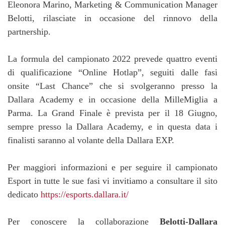
Eleonora Marino, Marketing & Communication Manager
Belotti, rilasciate in occasione del rinnovo della
partnership.
La formula del campionato 2022 prevede quattro eventi
di qualificazione “Online Hotlap”, seguiti dalle fasi
onsite “Last Chance” che si svolgeranno presso la
Dallara Academy e in occasione della MilleMiglia a
Parma. La Grand Finale è prevista per il 18 Giugno,
sempre presso la Dallara Academy, e in questa data i
finalisti saranno al volante della Dallara EXP.
Per maggiori informazioni e per seguire il campionato
Esport in tutte le sue fasi vi invitiamo a consultare il sito
dedicato
https://esports.dallara.it/
Per conoscere la collaborazione
Belotti-Dallara