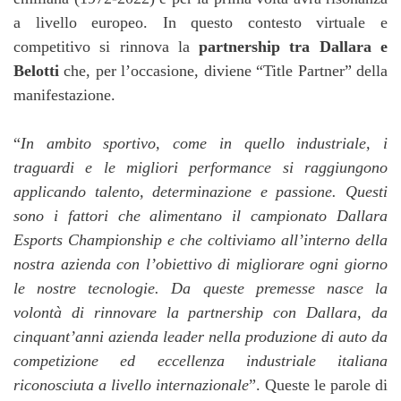
a livello europeo. In questo contesto virtuale e
competitivo si rinnova la
partnership tra Dallara e
Belotti
che, per l’occasione, diviene “Title Partner” della
manifestazione.
“
In ambito sportivo, come in quello industriale, i
traguardi e le migliori performance si raggiungono
applicando talento, determinazione e passione. Questi
sono i fattori che alimentano il campionato Dallara
Esports Championship e che coltiviamo all’interno della
nostra azienda con l’obiettivo di migliorare ogni giorno
le nostre tecnologie. Da queste premesse nasce la
volontà di rinnovare la partnership con Dallara, da
cinquant’anni azienda leader nella produzione di auto da
competizione ed eccellenza industriale italiana
riconosciuta a livello internazionale
”. Queste le parole di