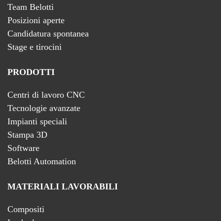
Team Belotti
Posizioni aperte
Candidatura spontanea
Stage e tirocini
PRODOTTI
Centri di lavoro CNC
Tecnologie avanzate
Impianti speciali
Stampa 3D
Software
Belotti Automation
MATERIALI LAVORABILI
Compositi