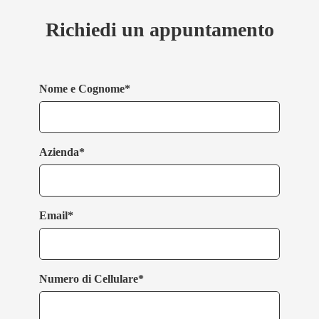
Richiedi un appuntamento
Nome e Cognome*
Azienda*
Email*
Numero di Cellulare*