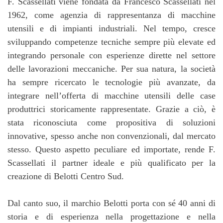
F. Scassellati viene fondata da Francesco Scassellati nel
1962, come agenzia di rappresentanza di macchine
utensili e di impianti industriali. Nel tempo, cresce
sviluppando competenze tecniche sempre più elevate ed
integrando personale con esperienze dirette nel settore
delle lavorazioni meccaniche. Per sua natura, la società
ha sempre ricercato le tecnologie più avanzate, da
integrare nell’offerta di macchine utensili delle case
produttrici storicamente rappresentate. Grazie a ciò, è
stata riconosciuta come propositiva di soluzioni
innovative, spesso anche non convenzionali, dal mercato
stesso. Questo aspetto peculiare ed importate, rende F.
Scassellati il partner ideale e più qualificato per la
creazione di Belotti Centro Sud.
Dal canto suo, il marchio Belotti porta con sé 40 anni di
storia e di esperienza nella progettazione e nella