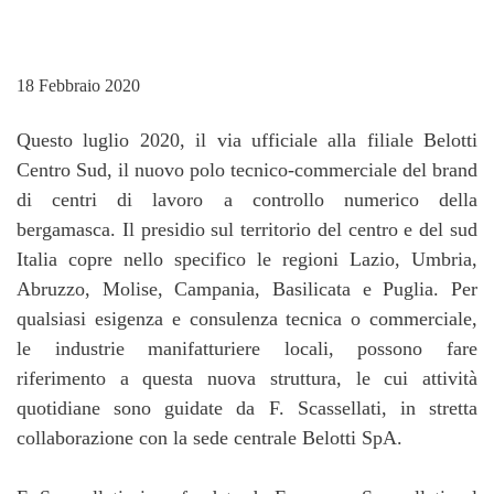
18 Febbraio 2020
Questo luglio 2020, il via ufficiale alla filiale Belotti
Centro Sud, il nuovo polo tecnico-commerciale del brand
di centri di lavoro a controllo numerico della
bergamasca. Il presidio sul territorio del centro e del sud
Italia copre nello specifico le regioni Lazio, Umbria,
Abruzzo, Molise, Campania, Basilicata e Puglia. Per
qualsiasi esigenza e consulenza tecnica o commerciale,
le industrie manifatturiere locali, possono fare
riferimento a questa nuova struttura, le cui attività
quotidiane sono guidate da F. Scassellati, in stretta
collaborazione con la sede centrale Belotti SpA.