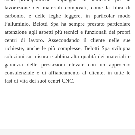
lavorazione dei materiali compositi, come la fibra di
carbonio, e delle leghe leggere, in particolar modo
l’alluminio, Belotti Spa ha sempre prestato particolare
attenzione agli aspetti più tecnici e funzionali dei propri
centri di lavoro. Assecondando il cliente nelle sue
richieste, anche le più complesse, Belotti Spa sviluppa
soluzioni su misura e abbina alta qualità dei materiali e
garanzia delle prestazioni elevate con un approccio
consulenziale e di affiancamento al cliente, in tutte le
fasi di vita dei suoi centri CNC.