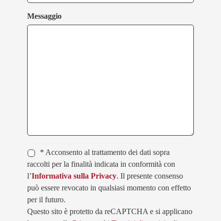
Messaggio
* Acconsento al trattamento dei dati sopra
raccolti per la finalità indicata in conformità con
l’
Informativa sulla Privacy
. Il presente consenso
può essere revocato in qualsiasi momento con effetto
per il futuro.
Questo sito è protetto da reCAPTCHA e si applicano