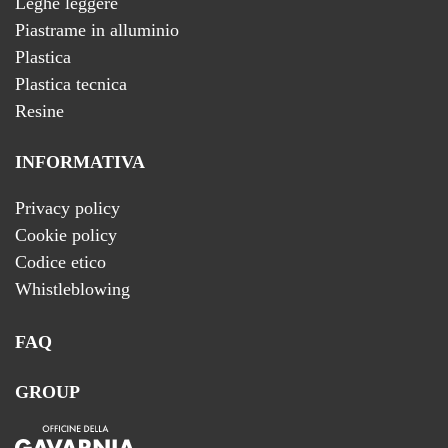
Leghe leggere
Piastrame in alluminio
Plastica
Plastica tecnica
Resine
INFORMATIVA
Privacy policy
Cookie policy
Codice etico
Whistleblowing
FAQ
GROUP