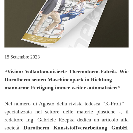
15 Settembre 2023
“Vision: Vollautomatisierte Thermoform-Fabrik. Wie
Durotherm seinen Maschinenpark in Richtung
mannarme Fertigung immer weiter automatisiert”
.
Nel numero di Agosto della rivista tedesca “K-Profi” –
specializzata nel settore delle materie plastiche -, il
redattore Ing. Gabriele Rzepka dedica un articolo alla
società
Durotherm Kunststoffverarbeitung GmbH
,