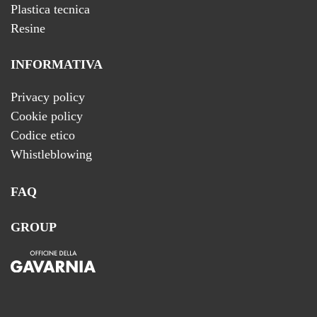
Plastica tecnica
Resine
INFORMATIVA
Privacy policy
Cookie policy
Codice etico
Whistleblowing
FAQ
GROUP