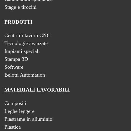
Stage e tirocini
PRODOTTI
Centri di lavoro CNC
Tecnologie avanzate
Impianti speciali
Stampa 3D
Software
Belotti Automation
MATERIALI LAVORABILI
Compositi
Leghe leggere
Piastrame in alluminio
Plastica