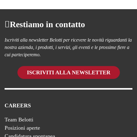
Restiamo in contatto
Iscriviti alla newsletter Belotti per ricevere le novità riguardanti la
nostra azienda, i prodotti, i servizi, gli eventi e le prossime fiere a
cui parteciperemo.
ISCRIVITI ALLA NEWSLETTER
CAREERS
Team Belotti
Posizioni aperte
Candidatura spontanea