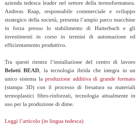
azienda tedesca leader nel settore della termoformatura.
Andreas Raap, responsabile commerciale e sviluppo
strategico della società, presenta l’ampio parco macchine
in forza presso lo stabilimento di Haiterbach e gli
investimenti in corso in termini di automazione ed
efficientamento produttivo.
Tra questi rientra l’installazione del centro di lavoro
Belotti BEAD
, la tecnologia ibrida che integra in un
unico sistema la
produzione additiva di grande formato
(stampa 3D) con il processo di fresatura su materiali
termoplastici fibro-rinforzati, tecnologia attualmente in
uso per la produzione di dime.
Leggi l’articolo (in lingua tedesca)