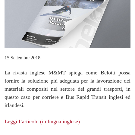
15 Settembre 2018
La rivista inglese M&MT spiega come Belotti possa
fornire la soluzione più adeguata per la lavorazione dei
materiali compositi nel settore dei grandi trasporti, in
questo caso per corriere e Bus Rapid Transit inglesi ed
irlandesi.
Leggi l’articolo (in lingua inglese)