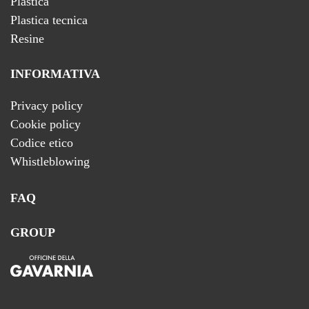
Plastica
Plastica tecnica
Resine
INFORMATIVA
Privacy policy
Cookie policy
Codice etico
Whistleblowing
FAQ
GROUP