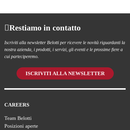
Restiamo in contatto
Iscriviti alla newsletter Belotti per ricevere le novità riguardanti la
nostra azienda, i prodotti, i servizi, gli eventi e le prossime fiere a
cui parteciperemo.
ISCRIVITI ALLA NEWSLETTER
CAREERS
Team Belotti
Posizioni aperte