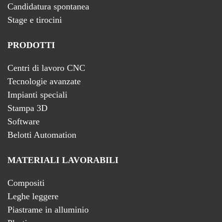
Candidatura spontanea
Stage e tirocini
PRODOTTI
Centri di lavoro CNC
Tecnologie avanzate
Impianti speciali
Stampa 3D
Software
Belotti Automation
MATERIALI LAVORABILI
Compositi
Leghe leggere
Piastrame in alluminio