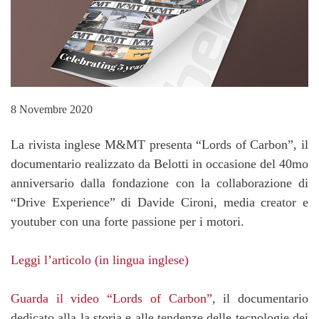
8 Novembre 2020
La rivista inglese M&MT presenta “Lords of Carbon”, il
documentario realizzato da Belotti in occasione del 40mo
anniversario dalla fondazione con la collaborazione di
“Drive Experience” di Davide Cironi, media creator e
youtuber con una forte passione per i motori.
Leggi l’articolo (in lingua inglese)
Guarda il video “Lords of Carbon”
, il documentario
dedicato alla la storia e alle tendenze delle tecnologie dei