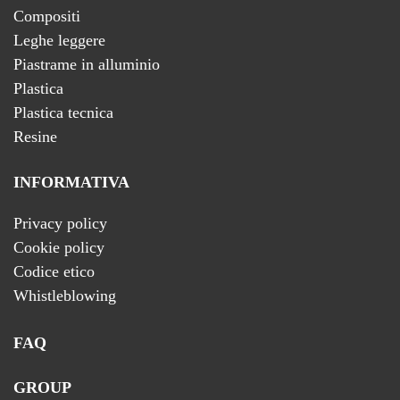
Compositi
Leghe leggere
Piastrame in alluminio
Plastica
Plastica tecnica
Resine
INFORMATIVA
Privacy policy
Cookie policy
Codice etico
Whistleblowing
FAQ
GROUP