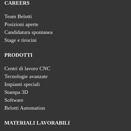
CAREERS
Team Belotti
Posizioni aperte
Candidatura spontanea
Stage e tirocini
PRODOTTI
Centri di lavoro CNC
Tecnologie avanzate
Impianti speciali
Stampa 3D
Software
Belotti Automation
MATERIALI LAVORABILI