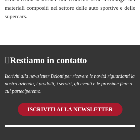
materiali compositi nel settore delle auto sportive e delle
supercars.
Restiamo in contatto
Iscriviti alla newsletter Belotti per ricevere le novità riguardanti la
nostra azienda, i prodotti, i servizi, gli eventi e le prossime fiere a
cui parteciperemo.
ISCRIVITI ALLA NEWSLETTER