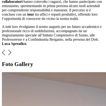
collaboratori
hanno coinvolto i ragazzi, che hanno partecipato con
entusiasmo, sperimentando in prima persona alcuni ruoli aziendali
per comprenderne responsabilità e mansioni. Il percorso si è
concluso con un
tour
tra uffici e reparti produttivi, offrendo loro
l’opportunità di conoscere da vicino la nostra realtà.
A tutti loro rivolgiamo il nostro augurio per un futuro accademico e
professionale ricco di soddisfazioni, accompagnato da un
ringraziamento speciale all’Istituto Comprensivo di Suisio, alle
Professoresse e a Confindustria Bergamo, nella persona del Dott.
Luca Spreafico
.
Foto Gallery