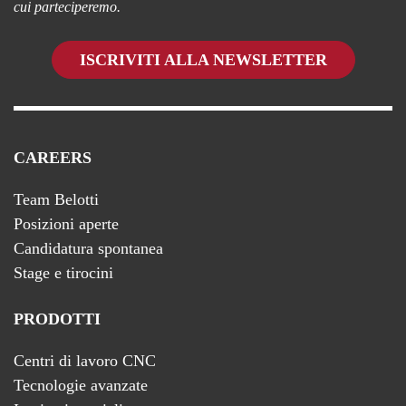
cui parteciperemo.
ISCRIVITI ALLA NEWSLETTER
CAREERS
Team Belotti
Posizioni aperte
Candidatura spontanea
Stage e tirocini
PRODOTTI
Centri di lavoro CNC
Tecnologie avanzate