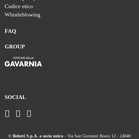
Codice etico
Whistleblowing
FAQ
GROUP
SOCIAL
© Belotti S.p.A. a socio unico
- Via San Giovanni Bosco 12 - 24040