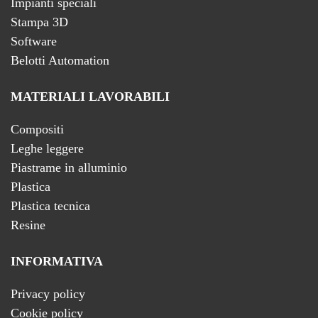
Impianti speciali
Stampa 3D
Software
Belotti Automation
MATERIALI LAVORABILI
Compositi
Leghe leggere
Piastrame in alluminio
Plastica
Plastica tecnica
Resine
INFORMATIVA
Privacy policy
Cookie policy