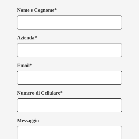
Nome e Cognome*
Azienda*
Email*
Numero di Cellulare*
Messaggio