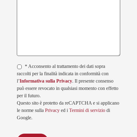
* Acconsento al trattamento dei dati sopra
raccolti per la finalità indicata in conformità con
l’
Informativa sulla Privacy
. Il presente consenso
può essere revocato in qualsiasi momento con effetto
per il futuro.
Questo sito è protetto da reCAPTCHA e si applicano
le norme sulla
Privacy
ed i
Termini di servizio
di
Google.