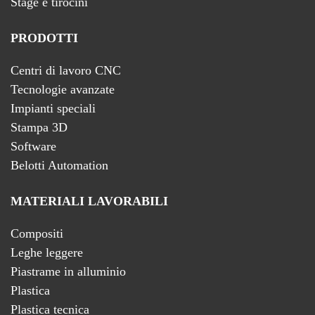
Stage e tirocini
PRODOTTI
Centri di lavoro CNC
Tecnologie avanzate
Impianti speciali
Stampa 3D
Software
Belotti Automation
MATERIALI LAVORABILI
Compositi
Leghe leggere
Piastrame in alluminio
Plastica
Plastica tecnica