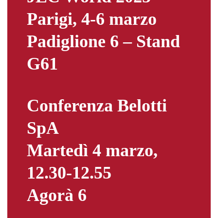
Parigi, 4-6 marzo
Padiglione 6 – Stand
G61
Conferenza Belotti
SpA
Martedì 4 marzo,
12.30-12.55
Agorà 6