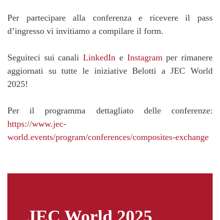
Per partecipare alla conferenza e ricevere il pass
d’ingresso vi invitiamo a compilare il form.
Seguiteci sui canali
LinkedIn
e
Instagram
per rimanere
aggiornati su tutte le iniziative Belotti a JEC World
2025!
Per il programma dettagliato delle conferenze:
https://www.jec-
world.events/program/conferences/composites-exchange
JEC World 2025