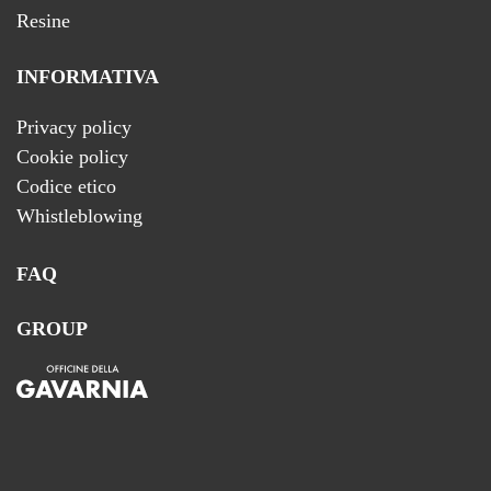
Resine
INFORMATIVA
Privacy policy
Cookie policy
Codice etico
Whistleblowing
FAQ
GROUP