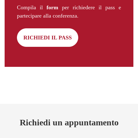
Compila il
form
per richiedere il pass e
partecipare alla conferenza.
RICHIEDI IL PASS
Richiedi un appuntamento