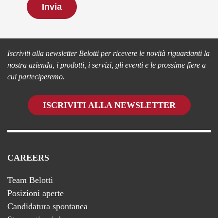
Restiamo in contatto
Iscriviti alla newsletter Belotti per ricevere le novità riguardanti la
nostra azienda, i prodotti, i servizi, gli eventi e le prossime fiere a
cui parteciperemo.
ISCRIVITI ALLA NEWSLETTER
CAREERS
Team Belotti
Posizioni aperte
Candidatura spontanea