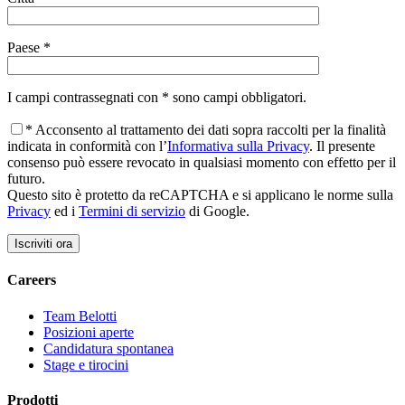
Paese *
I campi contrassegnati con * sono campi obbligatori.
* Acconsento al trattamento dei dati sopra raccolti per la finalità
indicata in conformità con l’
Informativa sulla Privacy
. Il presente
consenso può essere revocato in qualsiasi momento con effetto per il
futuro.
Questo sito è protetto da reCAPTCHA e si applicano le norme sulla
Privacy
ed i
Termini di servizio
di Google.
Careers
Team Belotti
Posizioni aperte
Candidatura spontanea
Stage e tirocini
Prodotti