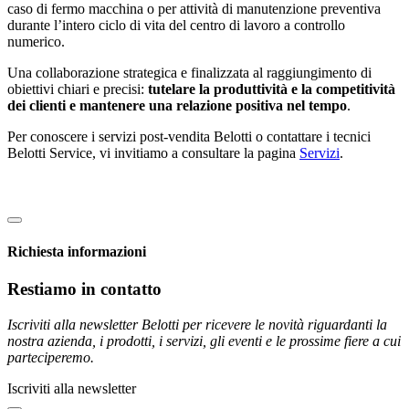
caso di fermo macchina o per attività di manutenzione preventiva
durante l’intero ciclo di vita del centro di lavoro a controllo
numerico.
Una collaborazione strategica e finalizzata al raggiungimento di
obiettivi chiari e precisi:
tutelare la produttività e la competitività
dei clienti e mantenere una relazione positiva nel tempo
.
Per conoscere i servizi post-vendita Belotti o contattare i tecnici
Belotti Service, vi invitiamo a consultare la pagina
Servizi
.
Richiesta informazioni
Restiamo in contatto
Iscriviti alla newsletter Belotti per ricevere le novità riguardanti la
nostra azienda, i prodotti, i servizi, gli eventi e le prossime fiere a cui
parteciperemo.
Iscriviti alla newsletter