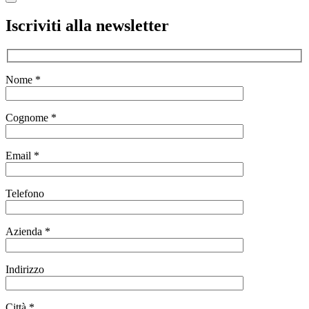
Iscriviti alla newsletter
Nome *
Cognome *
Email *
Telefono
Azienda *
Indirizzo
Città *