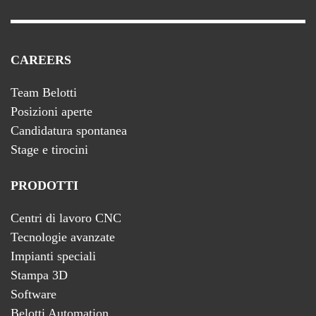
CAREERS
Team Belotti
Posizioni aperte
Candidatura spontanea
Stage e tirocini
PRODOTTI
Centri di lavoro CNC
Tecnologie avanzate
Impianti speciali
Stampa 3D
Software
Belotti Automation