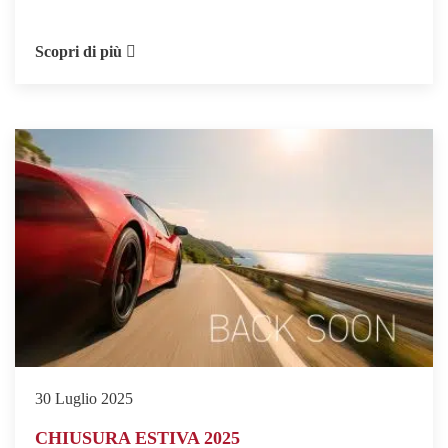
Scopri di più
30 Luglio 2025
CHIUSURA ESTIVA 2025