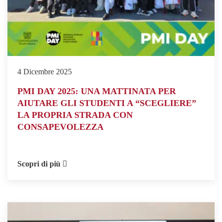
4 Dicembre 2025
PMI DAY 2025: UNA MATTINATA PER
AIUTARE GLI STUDENTI A “SCEGLIERE”
LA PROPRIA STRADA CON
CONSAPEVOLEZZA
Scopri di più