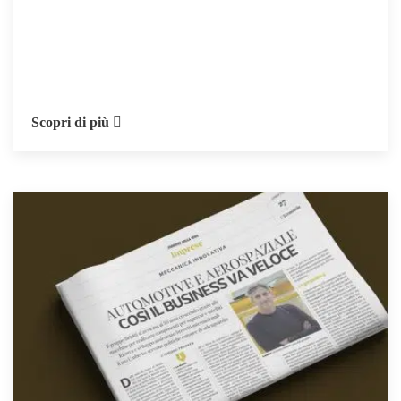
Scopri di più