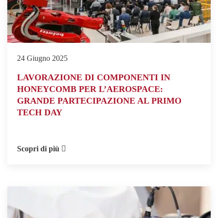
24 Giugno 2025
LAVORAZIONE DI COMPONENTI IN
HONEYCOMB PER L’AEROSPACE:
GRANDE PARTECIPAZIONE AL PRIMO
TECH DAY
Scopri di più