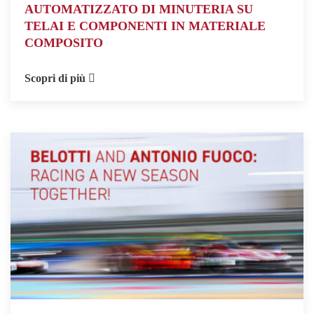
AUTOMATIZZATO DI MINUTERIA SU
TELAI E COMPONENTI IN MATERIALE
COMPOSITO
Scopri di più