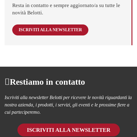
Resta in contatto e sempre aggiornato/a su tutte le
novità Belotti.
ISCRIVITI ALLA NEWSLETTER
Restiamo in contatto
Iscriviti alla newsletter Belotti per ricevere le novità riguardanti la
nostra azienda, i prodotti, i servizi, gli eventi e le prossime fiere a
cui parteciperemo.
ISCRIVITI ALLA NEWSLETTER