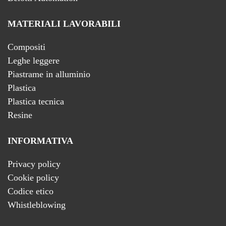
MATERIALI LAVORABILI
Compositi
Leghe leggere
Piastrame in alluminio
Plastica
Plastica tecnica
Resine
INFORMATIVA
Privacy policy
Cookie policy
Codice etico
Whistleblowing