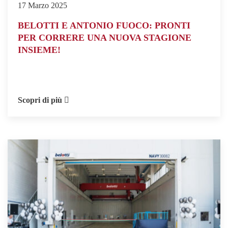
17 Marzo 2025
BELOTTI E ANTONIO FUOCO: PRONTI
PER CORRERE UNA NUOVA STAGIONE
INSIEME!
Scopri di più