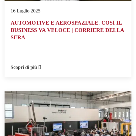
16 Luglio 2025
AUTOMOTIVE E AEROSPAZIALE. COSÌ IL
BUSINESS VA VELOCE | CORRIERE DELLA
SERA
Scopri di più