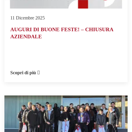
11 Dicembre 2025
AUGURI DI BUONE FESTE! – CHIUSURA
AZIENDALE
Scopri di più