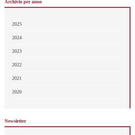
Archivio per anno
2025
2024
2023
2022
2021
2020
Newsletter