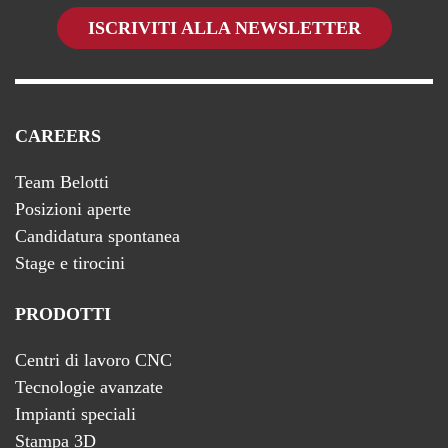
ISCRIVITI ALLA NEWSLETTER
CAREERS
Team Belotti
Posizioni aperte
Candidatura spontanea
Stage e tirocini
PRODOTTI
Centri di lavoro CNC
Tecnologie avanzate
Impianti speciali
Stampa 3D