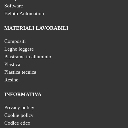
Software
Belotti Automation
MATERIALI LAVORABILI
Compositi
Leghe leggere
Piastrame in alluminio
Plastica
Plastica tecnica
Resine
INFORMATIVA
Privacy policy
Cookie policy
Codice etico