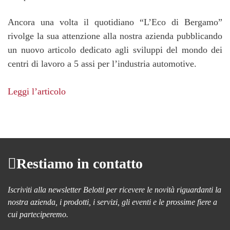
Ancora una volta il quotidiano “L’Eco di Bergamo”
rivolge la sua attenzione alla nostra azienda pubblicando
un nuovo articolo dedicato agli sviluppi del mondo dei
centri di lavoro a 5 assi per l’industria automotive.
Leggi l’articolo
Restiamo in contatto
Iscriviti alla newsletter Belotti per ricevere le novità riguardanti la
nostra azienda, i prodotti, i servizi, gli eventi e le prossime fiere a
cui parteciperemo.