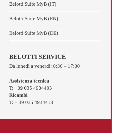
Belotti Suite MyB (IT)
Belotti Suite MyB (EN)
Belotti Suite MyB (DE)
BELOTTI SERVICE
Da lunedì a venerdì: 8:30 – 17:30
Assistenza tecnica
T: +39 035 4934403
Ricambi
T: + 39 035 4934413