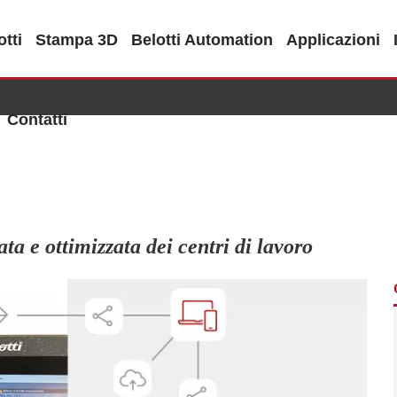
tti
Stampa 3D
Belotti Automation
Applicazioni
Contatti
ata e ottimizzata dei centri di lavoro