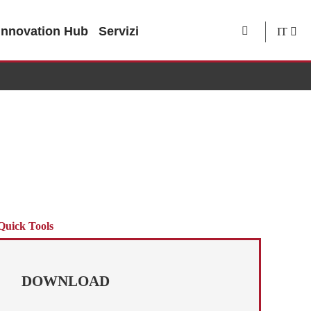
Innovation Hub
Servizi
IT
Quick Tools
DOWNLOAD