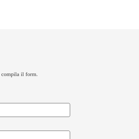
 compila il form.