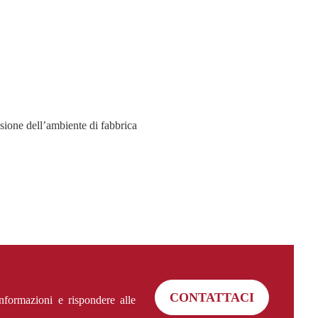
sione dell’ambiente di fabbrica
CONTATTACI
informazioni e rispondere alle