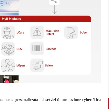
ltamente personalizzata dei servizi di connessione cyber-fisica