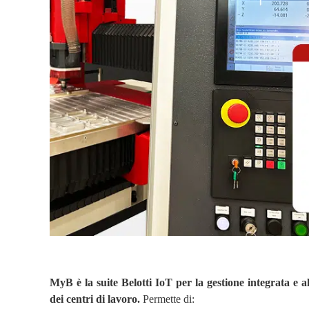
MyB è la suite Belotti IoT per la gestione integrata e a
dei centri di lavoro.
Permette di: