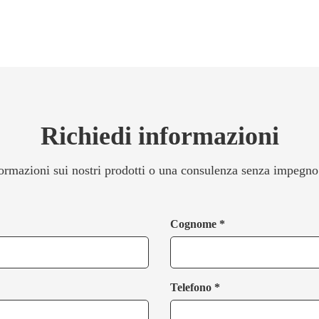
Richiedi informazioni
ormazioni sui nostri prodotti o una consulenza senza impegno
Cognome *
Telefono *