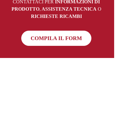
CONTATTACI PER
INFORMAZIONI DI
PRODOTTO
,
ASSISTENZA TECNICA
O
RICHIESTE RICAMBI
COMPILA IL FORM