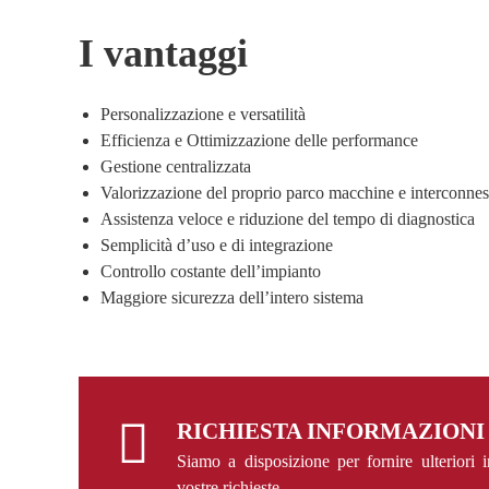
I vantaggi
Personalizzazione e versatilità
Efficienza e Ottimizzazione delle performance
Gestione centralizzata
Valorizzazione del proprio parco macchine e interconnes
Assistenza veloce e riduzione del tempo di diagnostica
Semplicità d’uso e di integrazione
Controllo costante dell’impianto
Maggiore sicurezza dell’intero sistema
RICHIESTA INFORMAZIONI
Siamo a disposizione per fornire ulteriori 
vostre richieste