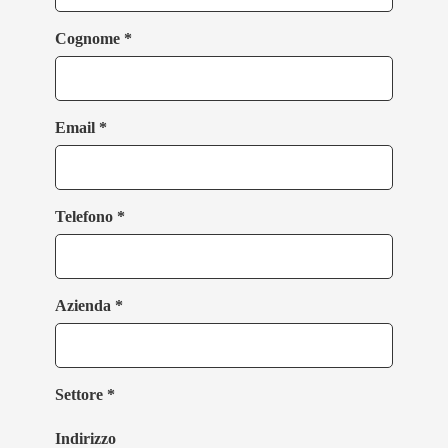
Cognome *
Email *
Telefono *
Azienda *
Settore *
Indirizzo