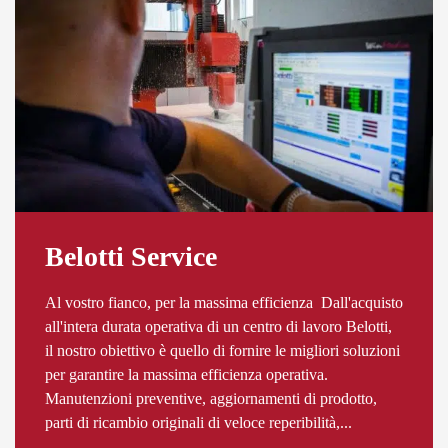
Belotti Service
Al vostro fianco, per la massima efficienza Dall'acquisto
all'intera durata operativa di un centro di lavoro Belotti,
il nostro obiettivo è quello di fornire le migliori soluzioni
per garantire la massima efficienza operativa.
Manutenzioni preventive, aggiornamenti di prodotto,
parti di ricambio originali di veloce reperibilità,...