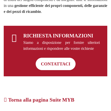
in una
gestione efficiente dei propri componenti, delle garanzie
e dei pezzi di ricambio
.
RICHIESTA INFORMAZIONI
Siamo a disposizione per fornire ulteriori
informazioni e rispondere alle vostre richieste
CONTATTACI
Torna alla pagina Suite MYB