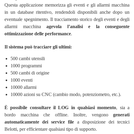
Questa applicazione memorizza gli eventi e gli allarmi macchina
in un database ritentivo, rendendoli disponibili anche dopo un
eventuale spegnimento. Il tracciamento storico degli eventi e degli
allarmi macchina
agevola l’analisi e la conseguente
ottimizzazione delle performance
.
Il sistema può tracciare gli ultimi:
500 cambi utensili
1000 programmi
500 cambi di origine
1000 eventi
10000 allarmi
10000 azioni su CNC (cambio modo, potenziometro, etc.).
È possibile consultare il LOG in qualsiasi momento
, sia a
bordo macchina che offline. Inoltre, vengono
generati
automaticamente dei service file
a disposizione dei tecnici
Belotti, per efficientare qualsiasi tipo di supporto.