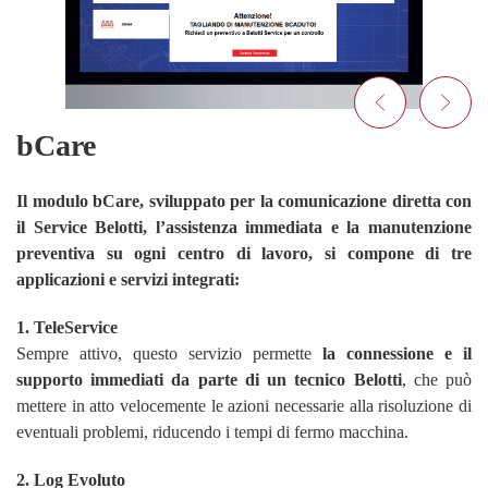
bCare
Il modulo bCare, sviluppato per la comunicazione diretta con
il Service Belotti, l’assistenza immediata e la manutenzione
preventiva su ogni centro di lavoro, si compone di tre
applicazioni e servizi integrati:
1. TeleService
Sempre attivo, questo servizio permette
la connessione e il
supporto immediati da parte di un tecnico Belotti
, che può
mettere in atto velocemente le azioni necessarie alla risoluzione di
eventuali problemi, riducendo i tempi di fermo macchina.
2. Log Evoluto