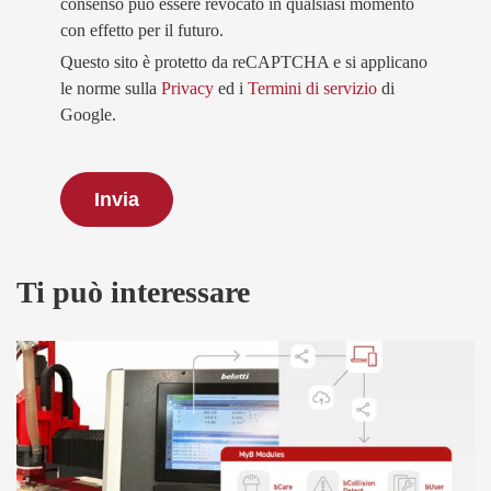
consenso può essere revocato in qualsiasi momento
con effetto per il futuro.
Questo sito è protetto da reCAPTCHA e si applicano
le norme sulla
Privacy
ed i
Termini di servizio
di
Google.
Ti può interessare