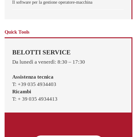
Il software per la gestione operatore-macchina
Quick Tools
BELOTTI SERVICE
Da lunedì a venerdì: 8:30 – 17:30
Assistenza tecnica
T: +39 035 4934403
Ricambi
T: + 39 035 4934413