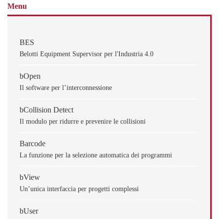
Menu
BES
Belotti Equipment Supervisor per l'Industria 4.0
bOpen
Il software per l’interconnessione
bCollision Detect
Il modulo per ridurre e prevenire le collisioni
Barcode
La funzione per la selezione automatica dei programmi
bView
Un’unica interfaccia per progetti complessi
bUser