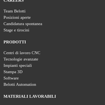
CAREERS
Team Belotti
Posizioni aperte
Candidatura spontanea
Stage e tirocini
PRODOTTI
Centri di lavoro CNC
Tecnologie avanzate
Impianti speciali
Stampa 3D
Software
Belotti Automation
MATERIALI LAVORABILI