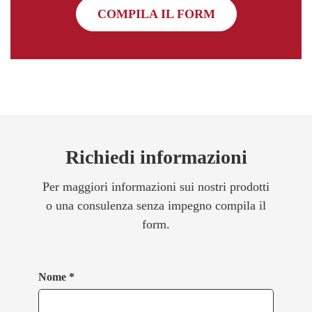
COMPILA IL FORM
Richiedi informazioni
Per maggiori informazioni sui nostri prodotti
o una consulenza senza impegno compila il
form.
Nome *