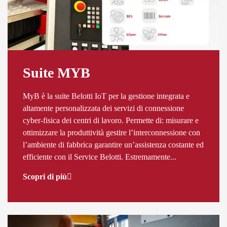
Suite MYB
MyB è la suite Belotti IoT per la gestione integrata e
altamente personalizzata dei servizi di connessione
cyber-fisica dei centri di lavoro. Permette di: misurare e
ottimizzare la produttività gestire l’interconnessione con
l’ambiente di fabbrica garantire un’assistenza costante ed
efficiente con il Service Belotti. Estremamente...
Scopri di più