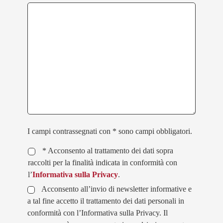
I campi contrassegnati con * sono campi obbligatori.
* Acconsento al trattamento dei dati sopra
raccolti per la finalità indicata in conformità con
l’
Informativa sulla Privacy
.
Acconsento all’invio di newsletter informative e
a tal fine accetto il trattamento dei dati personali in
conformità con l’Informativa sulla Privacy. Il