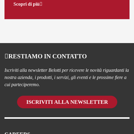
Scopri di più
RESTIAMO IN CONTATTO
Iscriviti alla newsletter Belotti per ricevere le novità riguardanti la
nostra azienda, i prodotti, i servizi, gli eventi e le prossime fiere a
cui parteciperemo.
ISCRIVITI ALLA NEWSLETTER