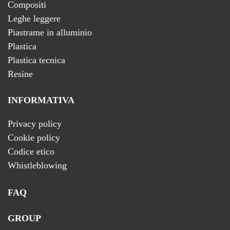
Compositi
Leghe leggere
Piastrame in alluminio
Plastica
Plastica tecnica
Resine
INFORMATIVA
Privacy policy
Cookie policy
Codice etico
Whistleblowing
FAQ
GROUP