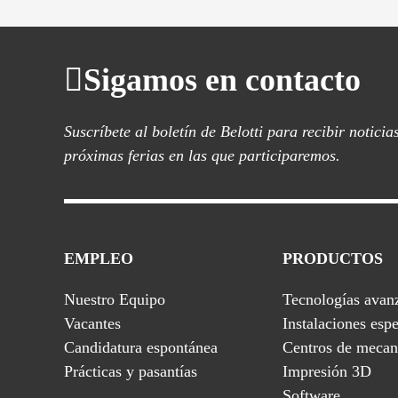
Sigamos en contacto
Suscríbete al boletín de Belotti para recibir notici
próximas ferias en las que participaremos.
EMPLEO
PRODUCTOS
Nuestro Equipo
Tecnologías avan
Vacantes
Instalaciones espe
Candidatura espontánea
Centros de meca
Prácticas y pasantías
Impresión 3D
Software