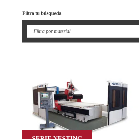
Filtra tu búsqueda
Filtra por material
SERIE NESTING