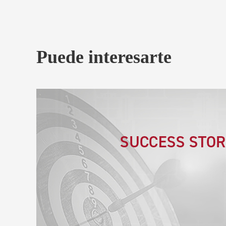
Puede interesarte