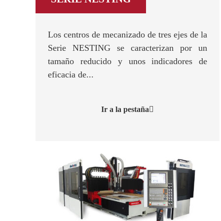
Los centros de mecanizado de tres ejes de la
Serie NESTING se caracterizan por un
tamaño reducido y unos indicadores de
eficacia de...
Ir a la pestaña