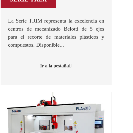
La Serie TRIM representa la excelencia en
centros de mecanizado Belotti de 5 ejes
para el recorte de materiales plásticos y
compuestos. Disponible...
Ir a la pestaña