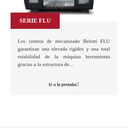
SERIE FLU
Los centros de mecanizado Belotti FLU
garantizan una elevada rigidez y una total
estabilidad de la máquina herramienta
gracias a la estructura de...
Ir a la pestaña