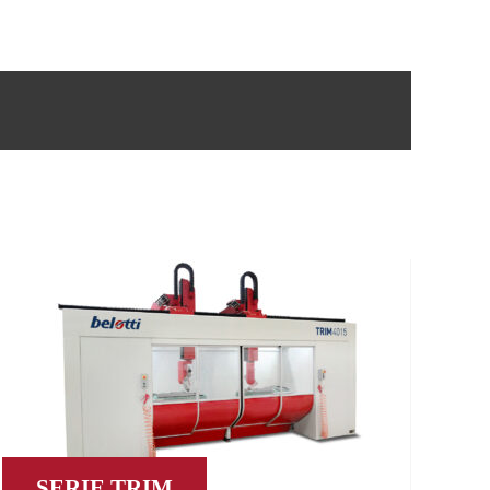
SERIE TRIM