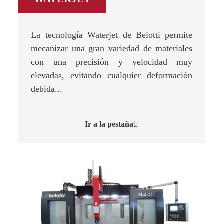
La tecnología Waterjet de Belotti permite
mecanizar una gran variedad de materiales
con una precisión y velocidad muy
elevadas, evitando cualquier deformación
debida...
Ir a la pestaña