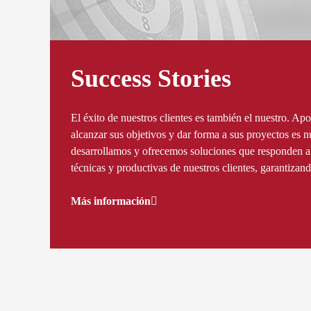
Success Stories
El éxito de nuestros clientes es también el nuestro. Ap
alcanzar sus objetivos y dar forma a sus proyectos es n
desarrollamos y ofrecemos soluciones que responden a 
técnicas y productivas de nuestros clientes, garantizand
Más información