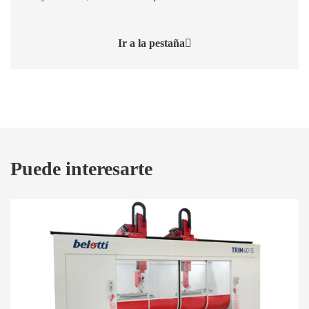
Ir a la pestaña
Puede interesarte