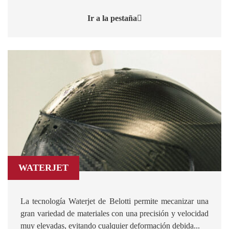
Ir a la pestaña
WATERJET
La tecnología Waterjet de Belotti permite mecanizar una
gran variedad de materiales con una precisión y velocidad
muy elevadas, evitando cualquier deformación debida...