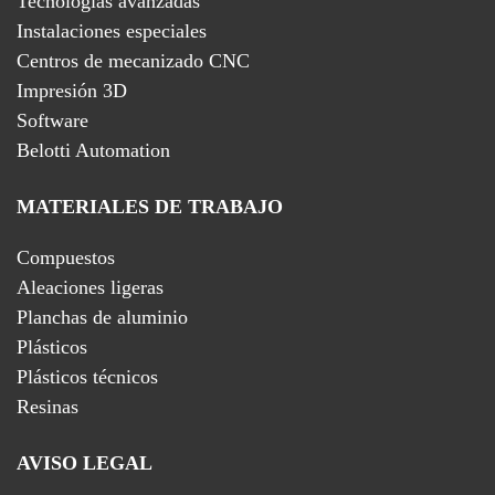
Tecnologías avanzadas
Instalaciones especiales
Centros de mecanizado CNC
Impresión 3D
Software
Belotti Automation
MATERIALES DE TRABAJO
Compuestos
Aleaciones ligeras
Planchas de aluminio
Plásticos
Plásticos técnicos
Resinas
AVISO LEGAL