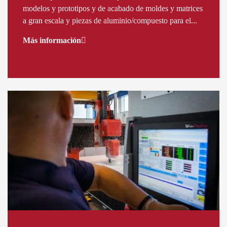
modelos y prototipos y de acabado de moldes y matrices
a gran escala y piezas de aluminio/compuesto para el...
Más información