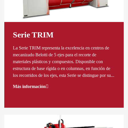
Serie TRIM
La Serie TRIM representa la excelencia en centros de
mecanizado Belotti de 5 ejes para el recorte de
materiales plásticos y compuestos. Disponible con
estructura de base rígida o en columnas, en función de
los recorridos de los ejes, esta Serie se distingue por su...
Más información