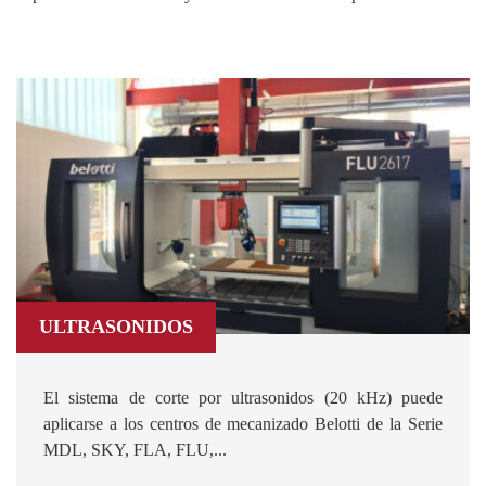
ULTRASONIDOS
El sistema de corte por ultrasonidos (20 kHz) puede
aplicarse a los centros de mecanizado Belotti de la Serie
MDL, SKY, FLA, FLU,...