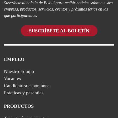
Suscríbete al boletín de Belotti para recibir noticias sobre nuestra
empresa, productos, servicios, eventos y próximas ferias en las
que participaremos.
SUSCRÍBETE AL BOLETÍN
EMPLEO
Nuestro Equipo
Vacantes
Candidatura espontánea
Prácticas y pasantías
PRODUCTOS