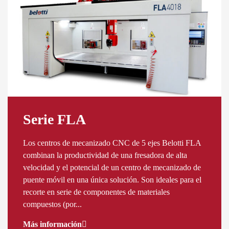
Serie FLA
Los centros de mecanizado CNC de 5 ejes Belotti FLA
combinan la productividad de una fresadora de alta
velocidad y el potencial de un centro de mecanizado de
puente móvil en una única solución. Son ideales para el
recorte en serie de componentes de materiales
compuestos (por...
Más información