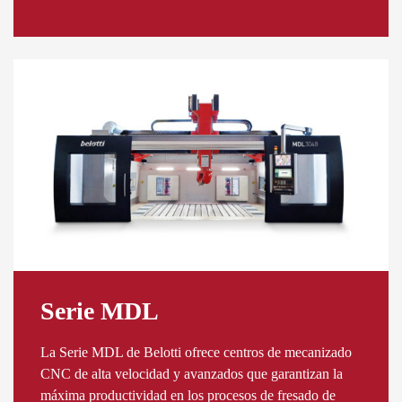
Serie MDL
La Serie MDL de Belotti ofrece centros de mecanizado
CNC de alta velocidad y avanzados que garantizan la
máxima productividad en los procesos de fresado de