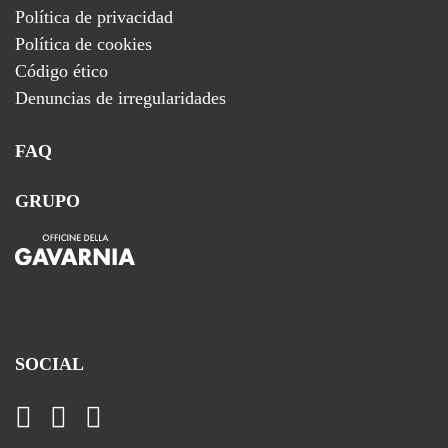
Política de privacidad
Política de cookies
Código ético
Denuncias de irregularidades
FAQ
GRUPO
SOCIAL