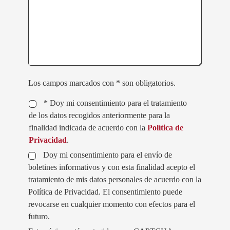
Los campos marcados con * son obligatorios.
* Doy mi consentimiento para el tratamiento
de los datos recogidos anteriormente para la
finalidad indicada de acuerdo con la
Política de
Privacidad
.
Doy mi consentimiento para el envío de
boletines informativos y con esta finalidad acepto el
tratamiento de mis datos personales de acuerdo con la
Política de Privacidad. El consentimiento puede
revocarse en cualquier momento con efectos para el
futuro.