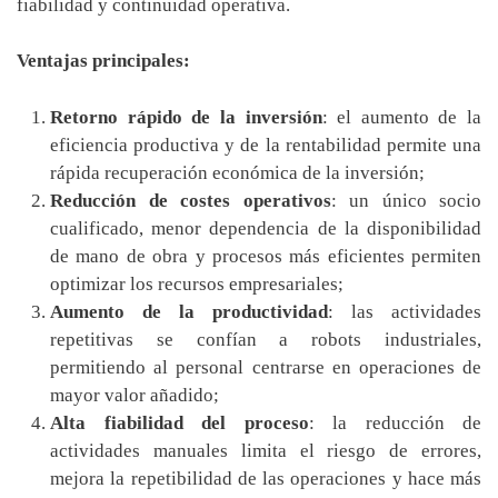
fiabilidad y continuidad operativa.
Ventajas principales:
Retorno rápido de la inversión
: el aumento de la
eficiencia productiva y de la rentabilidad permite una
rápida recuperación económica de la inversión;
Reducción de costes operativos
: un único socio
cualificado, menor dependencia de la disponibilidad
de mano de obra y procesos más eficientes permiten
optimizar los recursos empresariales;
Aumento de la productividad
: las actividades
repetitivas se confían a robots industriales,
permitiendo al personal centrarse en operaciones de
mayor valor añadido;
Alta fiabilidad del proceso
: la reducción de
actividades manuales limita el riesgo de errores,
mejora la repetibilidad de las operaciones y hace más