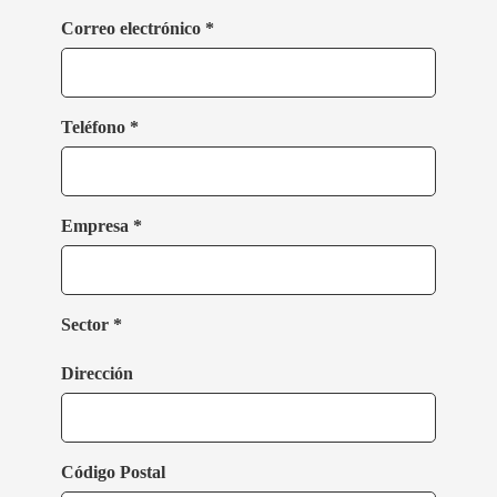
Correo electrónico *
Teléfono *
Empresa *
Sector *
Dirección
Código Postal