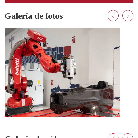
Galería de fotos