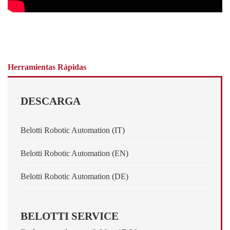
Herramientas Rápidas
DESCARGA
Belotti Robotic Automation (IT)
Belotti Robotic Automation (EN)
Belotti Robotic Automation (DE)
BELOTTI SERVICE