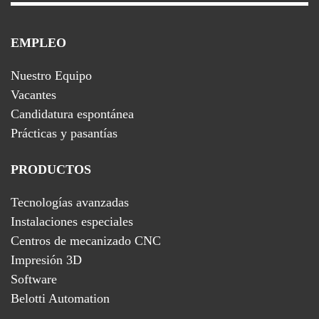
EMPLEO
Nuestro Equipo
Vacantes
Candidatura espontánea
Prácticas y pasantías
PRODUCTOS
Tecnologías avanzadas
Instalaciones especiales
Centros de mecanizado CNC
Impresión 3D
Software
Belotti Automation