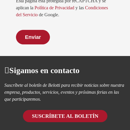
Esta página está protegida por reCAPTCHA y se
aplican la
Política de Privacidad
y las
Condiciones
del Servicio
de Google.
Sigamos en contacto
Suscríbete al boletín de Belotti para recibir noticias sobre nuestra
empresa, productos, servicios, eventos y próximas ferias en las
que participaremos.
SUSCRÍBETE AL BOLETÍN