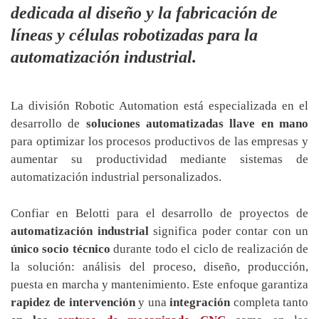
dedicada al diseño y la fabricación de
líneas y células robotizadas para la
automatización industrial.
La división Robotic Automation está especializada en el
desarrollo de
soluciones automatizadas llave en mano
para optimizar los procesos productivos de las empresas y
aumentar su productividad mediante sistemas de
automatización industrial personalizados.
Confiar en Belotti para el desarrollo de proyectos de
automatización industrial
significa poder contar con un
único socio técnico
durante todo el ciclo de realización de
la solución: análisis del proceso, diseño, producción,
puesta en marcha y mantenimiento. Este enfoque garantiza
rapidez de intervención
y una
integración
completa tanto