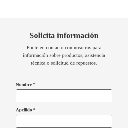
Solicita información
Ponte en contacto con nosotros para
información sobre productos, asistencia
técnica o solicitud de repuestos.
Nombre *
Apellido *