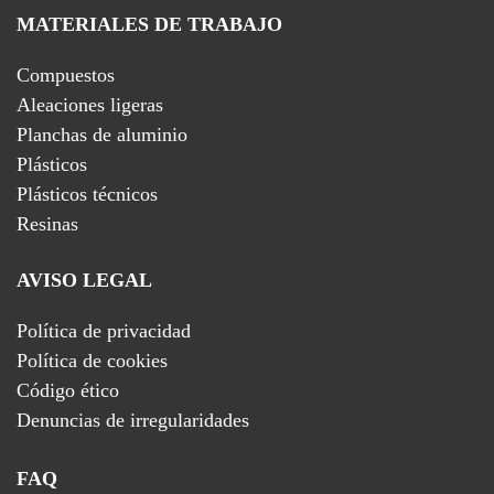
MATERIALES DE TRABAJO
Compuestos
Aleaciones ligeras
Planchas de aluminio
Plásticos
Plásticos técnicos
Resinas
AVISO LEGAL
Política de privacidad
Política de cookies
Código ético
Denuncias de irregularidades
FAQ