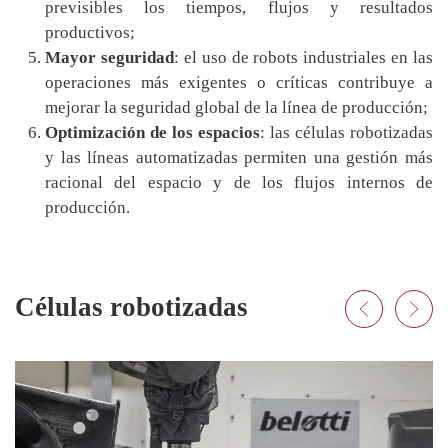
previsibles los tiempos, flujos y resultados
productivos;
Mayor seguridad
: el uso de robots industriales en las
operaciones más exigentes o críticas contribuye a
mejorar la seguridad global de la línea de producción;
Optimización de los espacios
: las células robotizadas
y las líneas automatizadas permiten una gestión más
racional del espacio y de los flujos internos de
producción.
Células robotizadas
ARC – AUTOMATIC RIVETI