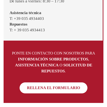
De lunes a viernes: 8:30 – 17:30
Asistencia técnica
T: +39 035 4934403
Repuestos
T: + 39 035 4934413
PONTE EN CONTACTO CON NOSOTROS PARA
INFORMACIÓN SOBRE PRODUCTOS
,
ASISTENCIA TÉCNICA
O
SOLICITUD DE
REPUESTOS
.
RELLENA EL FORMULARIO