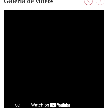
Galería de vídeos