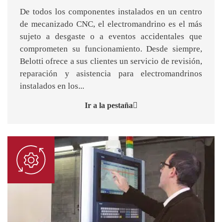
De todos los componentes instalados en un centro
de mecanizado CNC, el electromandrino es el más
sujeto a desgaste o a eventos accidentales que
comprometen su funcionamiento. Desde siempre,
Belotti ofrece a sus clientes un servicio de revisión,
reparación y asistencia para electromandrinos
instalados en los...
Ir a la pestaña