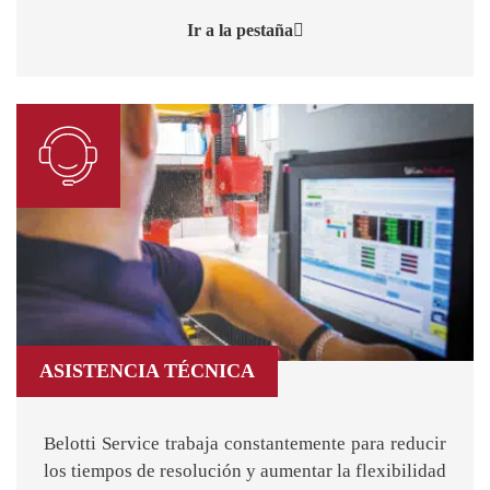
Ir a la pestaña
ASISTENCIA TÉCNICA
Belotti Service trabaja constantemente para reducir
los tiempos de resolución y aumentar la flexibilidad