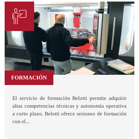
FORMACIÓN
El servicio de formación Belotti permite adquirir
altas competencias técnicas y autonomía operativa
a corto plazo. Belotti ofrece sesiones de formación
con el...