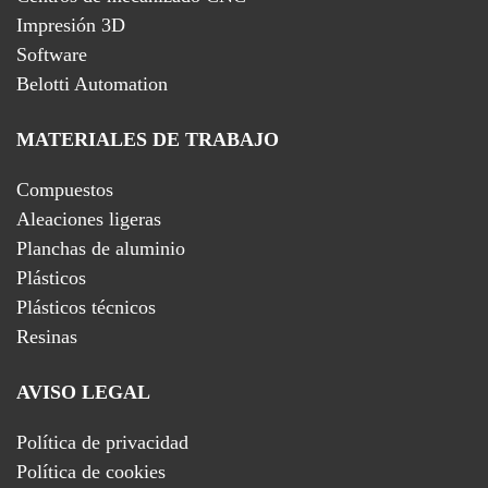
Impresión 3D
Software
Belotti Automation
MATERIALES DE TRABAJO
Compuestos
Aleaciones ligeras
Planchas de aluminio
Plásticos
Plásticos técnicos
Resinas
AVISO LEGAL
Política de privacidad
Política de cookies