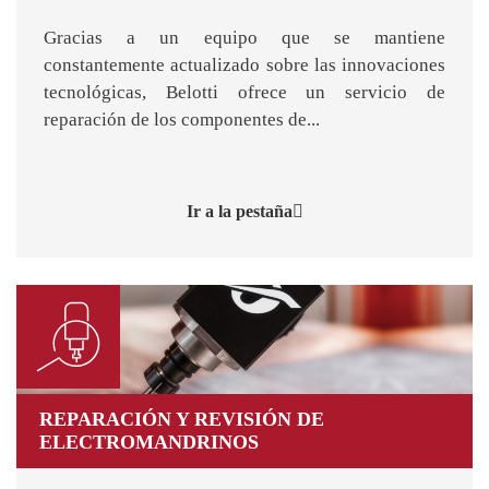
Gracias a un equipo que se mantiene
constantemente actualizado sobre las innovaciones
tecnológicas, Belotti ofrece un servicio de
reparación de los componentes de...
Ir a la pestaña
REPARACIÓN Y REVISIÓN DE
ELECTROMANDRINOS