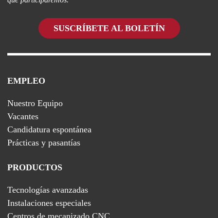
SUSCRÍBETE AL BOLETÍN
EMPLEO
Nuestro Equipo
Vacantes
Candidatura espontánea
Prácticas y pasantías
PRODUCTOS
Tecnologías avanzadas
Instalaciones especiales
Centros de mecanizado CNC