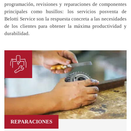
programación, revisiones y reparaciones de componentes
principales como husillos: los servicios posventa de
Belotti Service son la respuesta concreta a las necesidades
de los clientes para obtener la máxima productividad y
durabilidad.
REPARACIONES