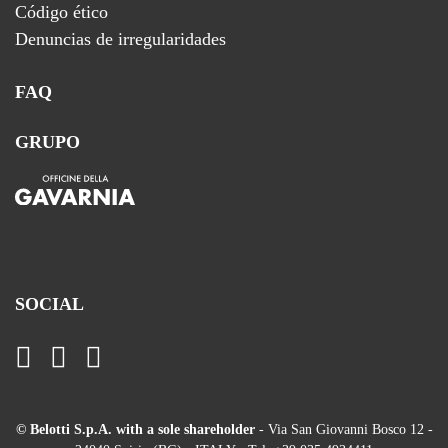
Código ético
Denuncias de irregularidades
FAQ
GRUPO
SOCIAL
© Belotti S.p.A. with a sole shareholder
- Via San Giovanni Bosco 12 -