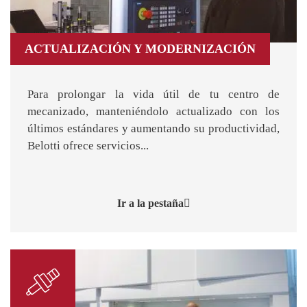
ACTUALIZACIÓN Y MODERNIZACIÓN
Para prolongar la vida útil de tu centro de
mecanizado, manteniéndolo actualizado con los
últimos estándares y aumentando su productividad,
Belotti ofrece servicios...
Ir a la pestaña