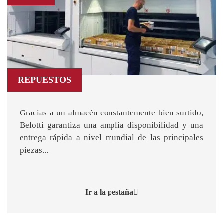
REPUESTOS
Gracias a un almacén constantemente bien surtido,
Belotti garantiza una amplia disponibilidad y una
entrega rápida a nivel mundial de las principales
piezas...
Ir a la pestaña