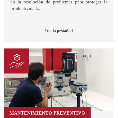
en la resolución de problemas para proteger la
productividad...
Ir a la pestaña
MANTENIMIENTO PREVENTIVO