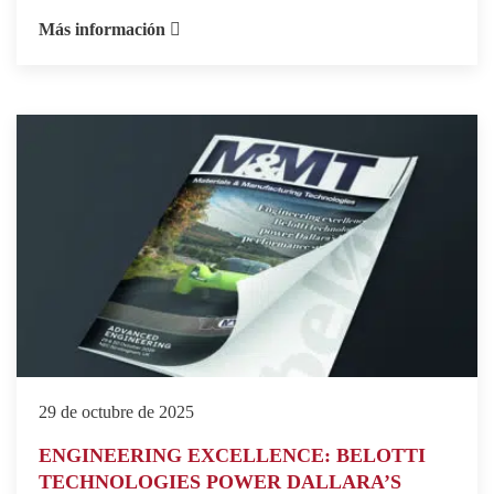
Más información
29 de octubre de 2025
ENGINEERING EXCELLENCE: BELOTTI
TECHNOLOGIES POWER DALLARA’S