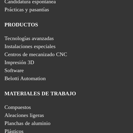
Candidatura espontánea
Prácticas y pasantías
PRODUCTOS
Tecnologías avanzadas
Instalaciones especiales
Centros de mecanizado CNC
Impresión 3D
Software
Belotti Automation
MATERIALES DE TRABAJO
Compuestos
Aleaciones ligeras
Planchas de aluminio
Plásticos