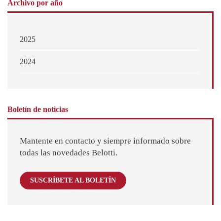
Archivo por año
2025
2024
Boletín de noticias
Mantente en contacto y siempre informado sobre
todas las novedades Belotti.
SUSCRÍBETE AL BOLETÍN