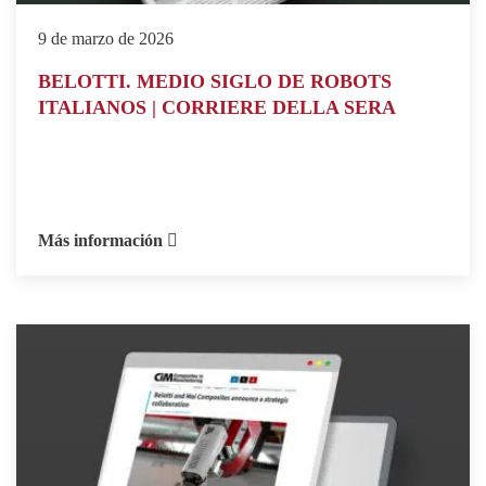
9 de marzo de 2026
BELOTTI. MEDIO SIGLO DE ROBOTS
ITALIANOS | CORRIERE DELLA SERA
Más información