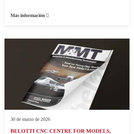
Más información
30 de marzo de 2026
BELOTTI CNC CENTRE FOR MODELS,