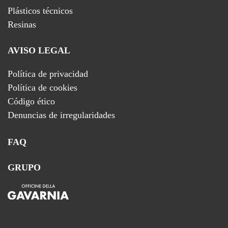
Plásticos técnicos
Resinas
AVISO LEGAL
Política de privacidad
Política de cookies
Código ético
Denuncias de irregularidades
FAQ
GRUPO