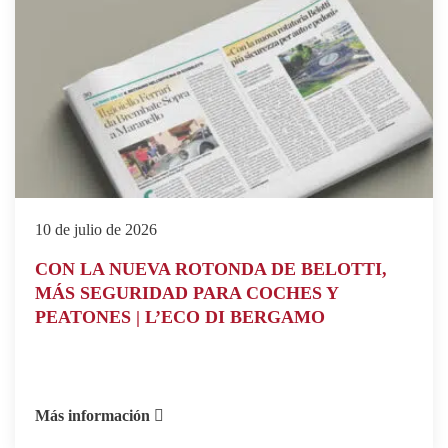
10 de julio de 2026
CON LA NUEVA ROTONDA DE BELOTTI,
MÁS SEGURIDAD PARA COCHES Y
PEATONES | L’ECO DI BERGAMO
Más información