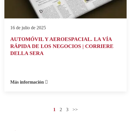
16 de julio de 2025
AUTOMÓVIL Y AEROESPACIAL. LA VÍA
RÁPIDA DE LOS NEGOCIOS | CORRIERE
DELLA SERA
Más información
1
2
3
>>