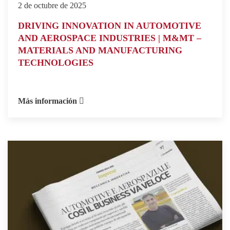
2 de octubre de 2025
DRIVING INNOVATION IN AUTOMOTIVE
AND AEROSPACE INDUSTRIES | M&MT –
MATERIALS AND MANUFACTURING
TECHNOLOGIES
Más información