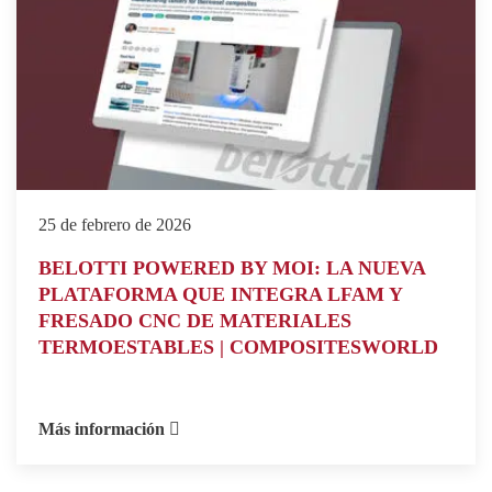
25 de febrero de 2026
BELOTTI POWERED BY MOI: LA NUEVA
PLATAFORMA QUE INTEGRA LFAM Y
FRESADO CNC DE MATERIALES
TERMOESTABLES | COMPOSITESWORLD
Más información