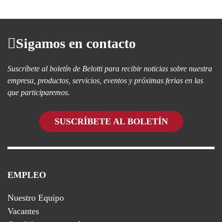
Sigamos en contacto
Suscríbete al boletín de Belotti para recibir noticias sobre nuestra
empresa, productos, servicios, eventos y próximas ferias en las
que participaremos.
SUSCRÍBETE AL BOLETÍN
EMPLEO
Nuestro Equipo
Vacantes