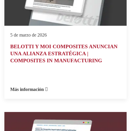
5 de marzo de 2026
BELOTTI Y MOI COMPOSITES ANUNCIAN
UNA ALIANZA ESTRATÉGICA |
COMPOSITES IN MANUFACTURING
Más información