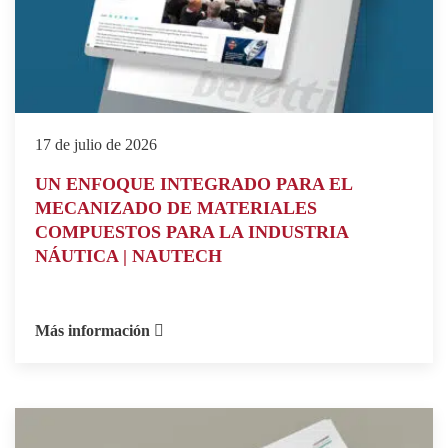
17 de julio de 2026
UN ENFOQUE INTEGRADO PARA EL
MECANIZADO DE MATERIALES
COMPUESTOS PARA LA INDUSTRIA
NÁUTICA | NAUTECH
Más información