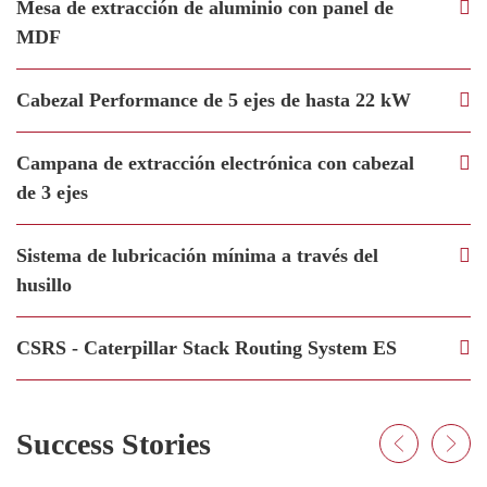
Mesa de extracción de aluminio con panel de
MDF
Cabezal Performance de 5 ejes de hasta 22 kW
Campana de extracción electrónica con cabezal
de 3 ejes
Sistema de lubricación mínima a través del
husillo
CSRS - Caterpillar Stack Routing System ES
Success Stories