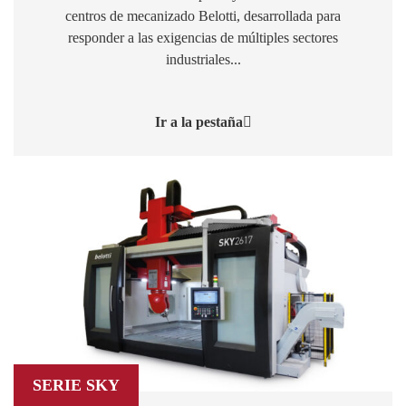
centros de mecanizado Belotti, desarrollada para
responder a las exigencias de múltiples sectores
industriales...
Ir a la pestaña
SERIE SKY