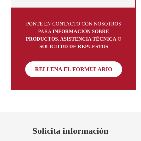
PONTE EN CONTACTO CON NOSOTROS
PARA
INFORMACIÓN SOBRE
PRODUCTOS, ASISTENCIA TÉCNICA
O
SOLICITUD DE REPUESTOS
RELLENA EL FORMULARIO
Solicita información