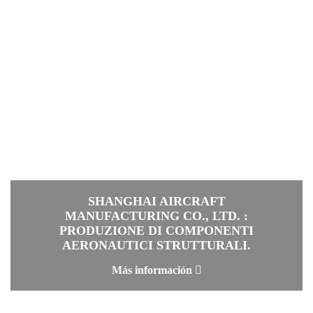
SHANGHAI AIRCRAFT
MANUFACTURING CO., LTD. :
PRODUZIONE DI COMPONENTI
AERONAUTICI STRUTTURALI.
Más información