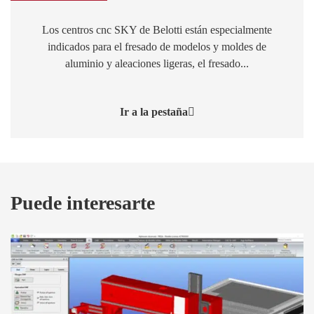
Los centros cnc SKY de Belotti están especialmente
indicados para el fresado de modelos y moldes de
aluminio y aleaciones ligeras, el fresado...
Ir a la pestaña
Puede interesarte