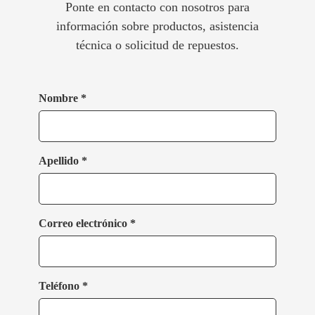
Ponte en contacto con nosotros para
información sobre productos, asistencia
técnica o solicitud de repuestos.
Nombre *
Apellido *
Correo electrónico *
Teléfono *