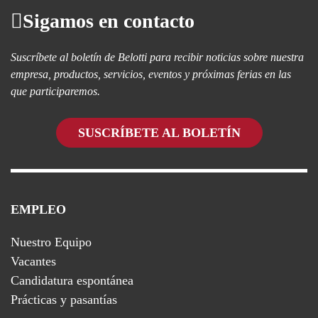
Sigamos en contacto
Suscríbete al boletín de Belotti para recibir noticias sobre nuestra
empresa, productos, servicios, eventos y próximas ferias en las
que participaremos.
SUSCRÍBETE AL BOLETÍN
EMPLEO
Nuestro Equipo
Vacantes
Candidatura espontánea
Prácticas y pasantías