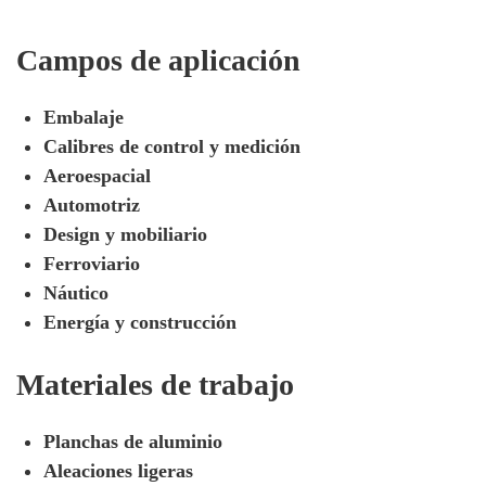
Campos de aplicación
Embalaje
Calibres de control y medición
Aeroespacial
Automotriz
Design y mobiliario
Ferroviario
Náutico
Energía y construcción
Materiales de trabajo
Planchas de aluminio
Aleaciones ligeras