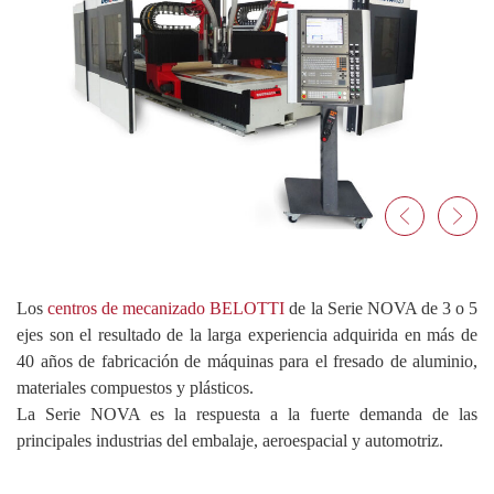
Los
centros de mecanizado BELOTTI
de la Serie NOVA de 3 o 5
ejes son el resultado de la larga experiencia adquirida en más de
40 años de fabricación de máquinas para el fresado de aluminio,
materiales compuestos y plásticos.
La Serie NOVA es la respuesta a la fuerte demanda de las
principales industrias del embalaje, aeroespacial y automotriz.