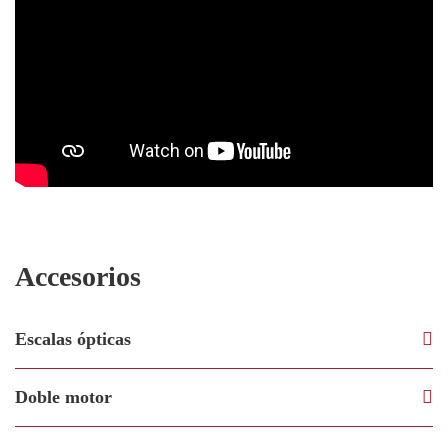
Accesorios
Escalas ópticas
Doble motor