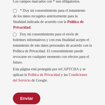
Los campos marcados con * son obligatorios.
* Doy mi consentimiento para el tratamiento
de los datos recogidos anteriormente para la
finalidad indicada de acuerdo con la
Política de
Privacidad
.
Doy mi consentimiento para el envío de
boletines informativos y con esta finalidad acepto el
tratamiento de mis datos personales de acuerdo con la
Política de Privacidad. El consentimiento puede
revocarse en cualquier momento con efectos para el
futuro.
Esta página está protegida por reCAPTCHA y se
aplican la
Política de Privacidad
y las
Condiciones
del Servicio
de Google.