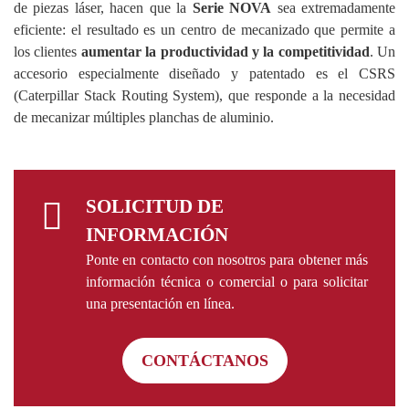
de piezas láser, hacen que la
Serie NOVA
sea extremadamente
eficiente: el resultado es un centro de mecanizado que permite a
los clientes
aumentar la productividad y la competitividad
. Un
accesorio especialmente diseñado y patentado es el CSRS
(Caterpillar Stack Routing System), que responde a la necesidad
de mecanizar múltiples planchas de aluminio.
SOLICITUD DE
INFORMACIÓN
Ponte en contacto con nosotros para obtener más
información técnica o comercial o para solicitar
una presentación en línea.
CONTÁCTANOS