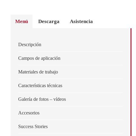
Menú
Descarga
Asistencia
Descripción
Campos de aplicación
Materiales de trabajo
Características técnicas
Galería de fotos – vídeos
Accesorios
Success Stories