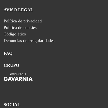
AVISO LEGAL
Política de privacidad
Política de cookies
Código ético
Denuncias de irregularidades
FAQ
GRUPO
SOCIAL