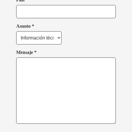
Asunto *
Mensaje *