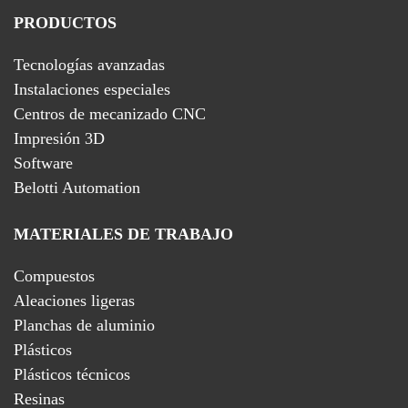
PRODUCTOS
Tecnologías avanzadas
Instalaciones especiales
Centros de mecanizado CNC
Impresión 3D
Software
Belotti Automation
MATERIALES DE TRABAJO
Compuestos
Aleaciones ligeras
Planchas de aluminio
Plásticos
Plásticos técnicos
Resinas