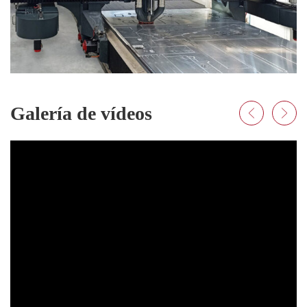
Galería de vídeos