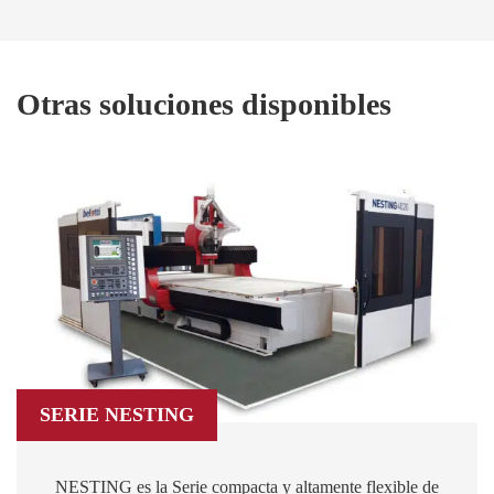
Otras soluciones disponibles
SERIE NESTING
NESTING es la Serie compacta y altamente flexible de