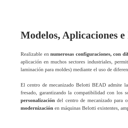
Modelos, Aplicaciones e
Realizable en
numerosas configuraciones, con dif
aplicación en muchos sectores industriales, perm
laminación para moldes) mediante el uso de diferen
El centro de mecanizado Belotti BEAD admite la
fresado, garantizando la compatibilidad con los
personalización
del centro de mecanizado para op
modernización
en máquinas Belotti existentes, amp