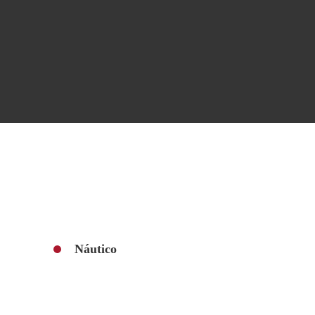
Náutico