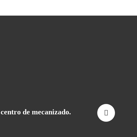
o centro de mecanizado.