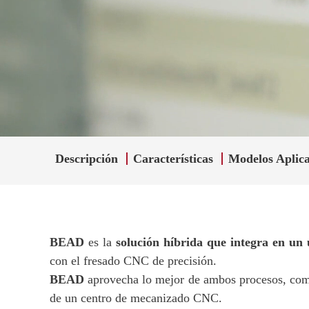
Descripción
Características
Modelos Aplica
BEAD
es la
solución híbrida que integra en un
con el fresado CNC de precisión.
BEAD
aprovecha lo mejor de ambos procesos, combi
de un centro de mecanizado CNC.