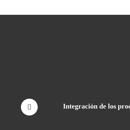
Integración de los pro