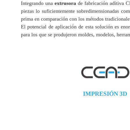
Integrando una
extrusora
de fabricación aditiva 
piezas lo suficientemente sobredimensionadas com
prima en comparación con los métodos tradicionale
El potencial de aplicación de esta solución es eno
para los que se produjeron moldes, modelos, herrami
IMPRESIÓN 3D