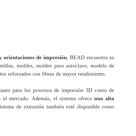
y orientaciones de impresión
, BEAD encuentra su
ntillas, moldes, moldes para autoclave, modelo de
stos reforzados con fibras de mayor rendimiento.
anto para los procesos de impresión 3D como de
en el mercado. Además, el sistema ofrece
una alta
istema de extrusión también esté disponible como