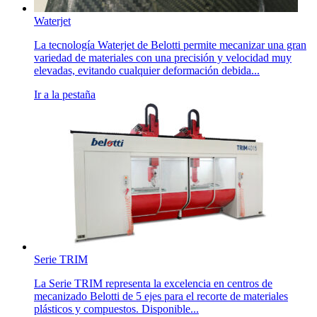
Waterjet
La tecnología Waterjet de Belotti permite mecanizar una gran
variedad de materiales con una precisión y velocidad muy
elevadas, evitando cualquier deformación debida...
Ir a la pestaña
Serie TRIM
La Serie TRIM representa la excelencia en centros de
mecanizado Belotti de 5 ejes para el recorte de materiales
plásticos y compuestos. Disponible...