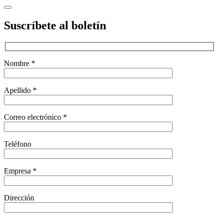
Suscríbete al boletín
Nombre *
Apellido *
Correo electrónico *
Teléfono
Empresa *
Dirección