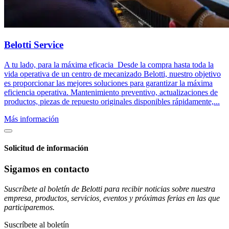
Belotti Service
A tu lado, para la máxima eficacia Desde la compra hasta toda la
vida operativa de un centro de mecanizado Belotti, nuestro objetivo
es proporcionar las mejores soluciones para garantizar la máxima
eficiencia operativa. Mantenimiento preventivo, actualizaciones de
productos, piezas de repuesto originales disponibles rápidamente,...
Más información
Solicitud de información
Sigamos en contacto
Suscríbete al boletín de Belotti para recibir noticias sobre nuestra
empresa, productos, servicios, eventos y próximas ferias en las que
participaremos.
Suscríbete al boletín