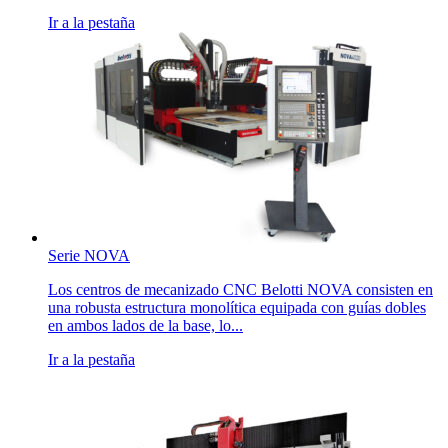
Ir a la pestaña
Serie NOVA
Los centros de mecanizado CNC Belotti NOVA consisten en
una robusta estructura monolítica equipada con guías dobles
en ambos lados de la base, lo...
Ir a la pestaña