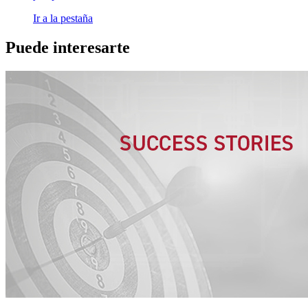
Ir a la pestaña
Puede interesarte