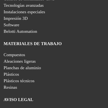
Tecnologías avanzadas
Instalaciones especiales
Impresión 3D
Software
Belotti Automation
MATERIALES DE TRABAJO
Compuestos
Aleaciones ligeras
Planchas de aluminio
Plásticos
Plásticos técnicos
Resinas
AVISO LEGAL