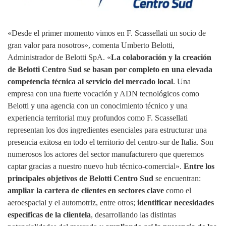
«Desde el primer momento vimos en F. Scassellati un socio de
gran valor para nosotros», comenta Umberto Belotti,
Administrador de Belotti SpA. «
La colaboración y la creación
de Belotti Centro Sud se basan por completo en una elevada
competencia técnica al servicio del mercado local
. Una
empresa con una fuerte vocación y ADN tecnológicos como
Belotti y una agencia con un conocimiento técnico y una
experiencia territorial muy profundos como F. Scassellati
representan los dos ingredientes esenciales para estructurar una
presencia exitosa en todo el territorio del centro‑sur de Italia. Son
numerosos los actores del sector manufacturero que queremos
captar gracias a nuestro nuevo hub técnico‑comercial».
Entre los
principales objetivos de Belotti Centro Sud
se encuentran:
ampliar la cartera de clientes en sectores clave
como el
aeroespacial y el automotriz, entre otros;
identificar necesidades
específicas de la clientela
, desarrollando las distintas