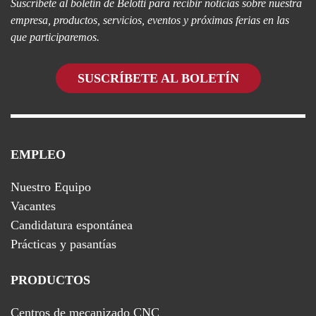
Suscríbete al boletín de Belotti para recibir noticias sobre nuestra
empresa, productos, servicios, eventos y próximas ferias en las
que participaremos.
SUSCRÍBETE AL BOLETÍN
EMPLEO
Nuestro Equipo
Vacantes
Candidatura espontánea
Prácticas y pasantías
PRODUCTOS
Centros de mecanizado CNC