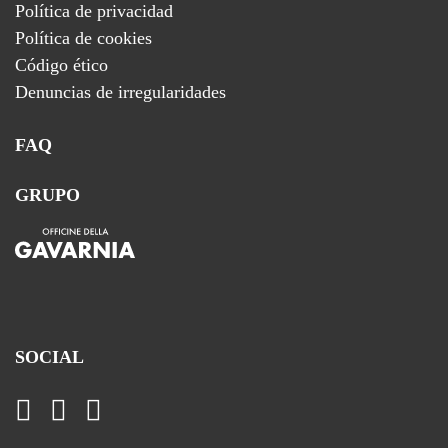
Política de privacidad
Política de cookies
Código ético
Denuncias de irregularidades
FAQ
GRUPO
SOCIAL