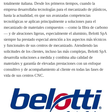
totalmente italiana. Desde los primeros tiempos, cuando la
empresa desarrollaba tecnologías para el mecanizado de plásticos,
hasta la actualidad, en que sus avanzadas competencias
tecnológicas se aplican principalmente a soluciones para el
mecanizado de materiales compuestos —como la fibra de carbono
— y de aleaciones ligeras, especialmente el aluminio, Belotti SpA
siempre ha prestado especial atención a los aspectos más técnicos
y funcionales de sus centros de mecanizado. Atendiendo las
solicitudes de los clientes, incluso las más complejas, Belotti SpA
desarrolla soluciones a medida y combina alta calidad de
materiales y garantía de elevadas prestaciones con un enfoque
consultivo y de acompañamiento al cliente en todas las fases de
vida de sus centros CNC.