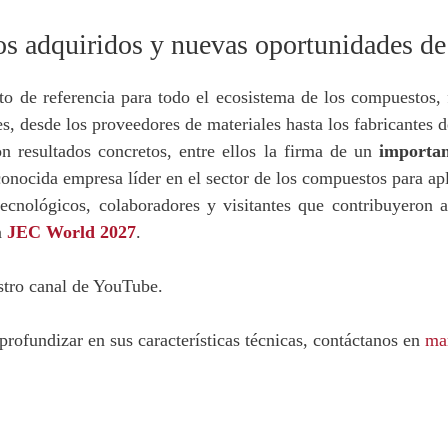
dos adquiridos y nuevas oportunidades de
de referencia para todo el ecosistema de los compuestos, f
s, desde los proveedores de materiales hasta los fabricantes 
n resultados concretos, entre ellos la firma de un
importan
onocida empresa líder en el sector de los compuestos para ap
ecnológicos, colaboradores y visitantes que contribuyeron a
n
JEC World 2027
.
stro canal de YouTube.
profundizar en sus características técnicas, contáctanos en
ma