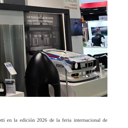
ti en la edición 2026 de la feria internacional de