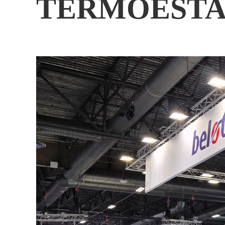
TERMOESTA