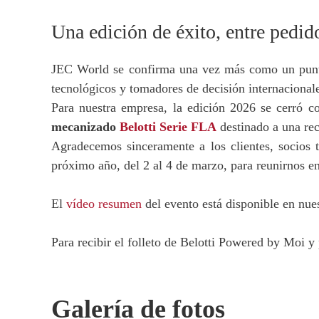
Una edición de éxito, entre pedi
JEC World se confirma una vez más como un punto 
tecnológicos y tomadores de decisión internacionale
Para nuestra empresa, la edición 2026 se cerró co
mecanizado
Belotti Serie FLA
destinado a una rec
Agradecemos sinceramente a los clientes, socios t
próximo año, del 2 al 4 de marzo, para reunirnos e
El
vídeo resumen
del evento está disponible en nue
Para recibir el folleto de Belotti Powered by Moi y 
Galería de fotos