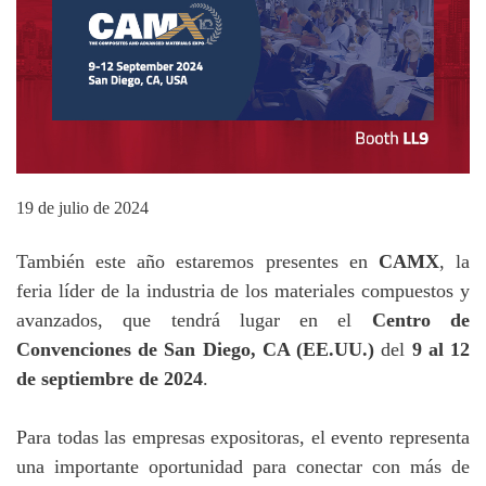
19 de julio de 2024
También este año estaremos presentes en
CAMX
, la
feria líder de la industria de los materiales compuestos y
avanzados, que tendrá lugar en el
Centro de
Convenciones de San Diego, CA (EE.UU.)
del
9 al 12
de septiembre de 2024
.
Para todas las empresas expositoras, el evento representa
una importante oportunidad para conectar con más de