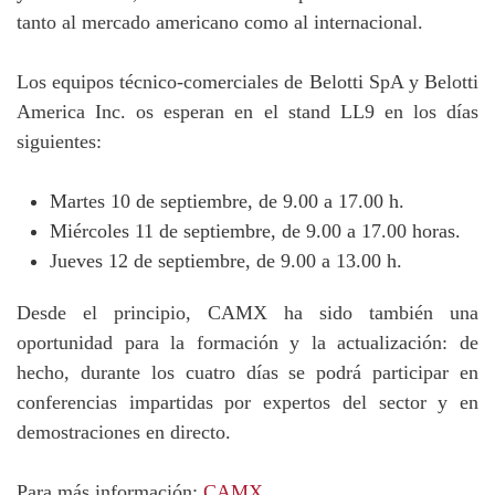
tanto al mercado americano como al internacional.
Los equipos técnico-comerciales de Belotti SpA y Belotti
America Inc. os esperan en el stand LL9 en los días
siguientes:
Martes 10 de septiembre, de 9.00 a 17.00 h.
Miércoles 11 de septiembre, de 9.00 a 17.00 horas.
Jueves 12 de septiembre, de 9.00 a 13.00 h.
Desde el principio, CAMX ha sido también una
oportunidad para la formación y la actualización: de
hecho, durante los cuatro días se podrá participar en
conferencias impartidas por expertos del sector y en
demostraciones en directo.
Para más información:
CAMX.