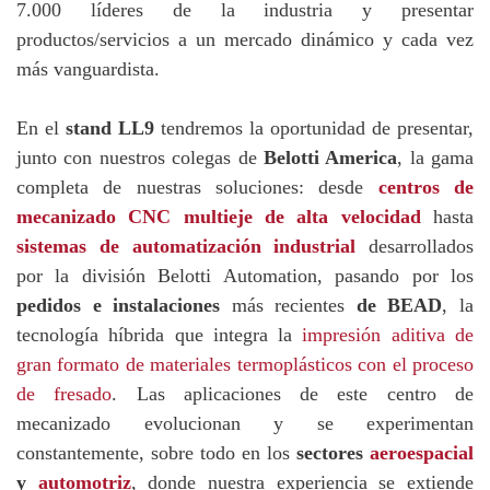
7.000 líderes de la industria y presentar
productos/servicios a un mercado dinámico y cada vez
más vanguardista.
En el
stand LL9
tendremos la oportunidad de presentar,
junto con nuestros colegas de
Belotti America
, la gama
completa de nuestras soluciones: desde
centros de
mecanizado CNC multieje de alta velocidad
hasta
sistemas de automatización industrial
desarrollados
por la división Belotti Automation, pasando por los
pedidos e instalaciones
más recientes
de BEAD
, la
tecnología híbrida que integra la
impresión aditiva de
gran formato de materiales termoplásticos con el proceso
de fresado
. Las aplicaciones de este centro de
mecanizado evolucionan y se experimentan
constantemente, sobre todo en los
sectores
aeroespacial
y
automotriz
, donde nuestra experiencia se extiende