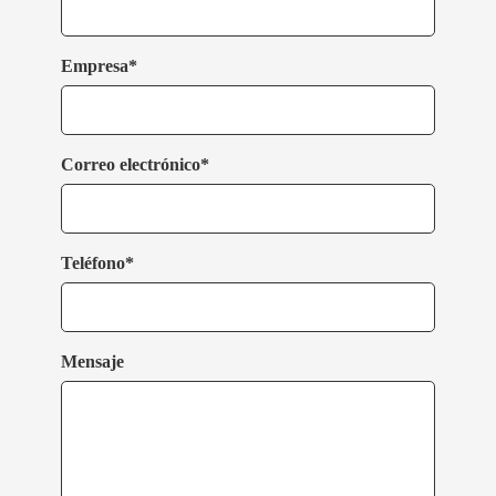
Empresa*
Correo electrónico*
Teléfono*
Mensaje