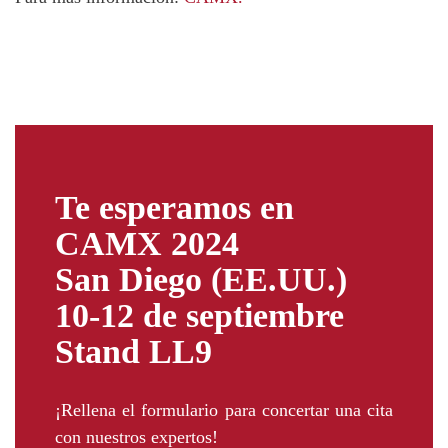
Te esperamos en
CAMX 2024
San Diego (EE.UU.)
10-12 de septiembre
Stand LL9
¡Rellena el formulario para concertar una cita
con nuestros expertos!