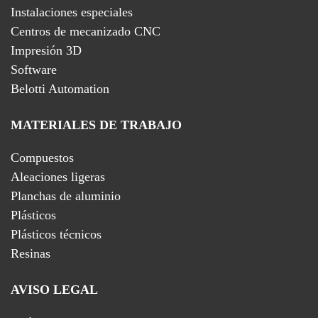
Instalaciones especiales
Centros de mecanizado CNC
Impresión 3D
Software
Belotti Automation
MATERIALES DE TRABAJO
Compuestos
Aleaciones ligeras
Planchas de aluminio
Plásticos
Plásticos técnicos
Resinas
AVISO LEGAL