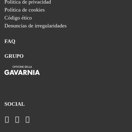
Política de privacidad
Política de cookies
Código ético
Denuncias de irregularidades
FAQ
GRUPO
SOCIAL