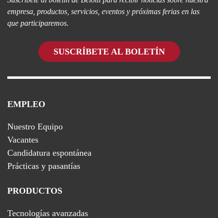
empresa, productos, servicios, eventos y próximas ferias en las
que participaremos.
SUSCRÍBETE AL BOLETÍN
EMPLEO
Nuestro Equipo
Vacantes
Candidatura espontánea
Prácticas y pasantías
PRODUCTOS
Tecnologías avanzadas