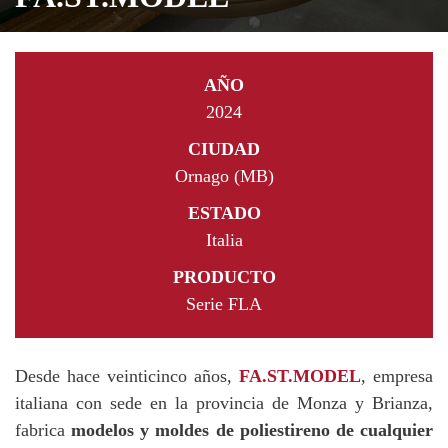
AÑO
2024
CIUDAD
Ornago (MB)
ESTADO
Italia
PRODUCTO
Serie FLA
Desde hace veinticinco años,
FA.ST.MODEL
, empresa
italiana con sede en la provincia de Monza y Brianza,
fabrica
modelos y moldes de poliestireno de cualquier