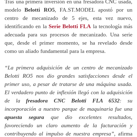
Tras una primera inversión en una fresadora CNC usada,
modelo
Belotti RO5
, FA.ST.MODEL apostó por un
centro de mecanizado de 5 ejes, esta vez nuevo,
identificando en la
Serie Belotti FLA
la tecnología más
adecuada para sus procesos de mecanizado. Una serie
que, desde el primer momento, se ha revelado desde
como un aliado fundamental para la empresa.
“La primera adquisición de un centro de mecanizado
Belotti RO5 nos dio grandes satisfacciones desde el
primer uso, a pesar de tratarse de una máquina usada.
El verdadero punto de inflexión llegó con la adquisición
de la
fresadora CNC Belotti FLA 6532
: su
incorporación a nuestro parque de maquinaria fue una
apuesta segura
que dio excelentes resultados,
favoreciendo un claro aumento de la facturación y
contribuyendo al impulso de nuestra empresa”
, afirma