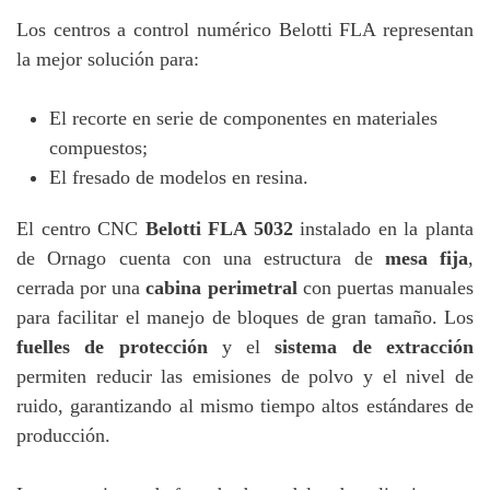
Los centros a control numérico Belotti FLA representan
la mejor solución para:
El recorte en serie de componentes en materiales
compuestos;
El fresado de modelos en resina.
El centro CNC
Belotti FLA 5032
instalado en la planta
de Ornago cuenta con una estructura de
mesa fija
,
cerrada por una
cabina perimetral
con puertas manuales
para facilitar el manejo de bloques de gran tamaño. Los
fuelles de protección
y el
sistema de extracción
permiten reducir las emisiones de polvo y el nivel de
ruido, garantizando al mismo tiempo altos estándares de
producción.