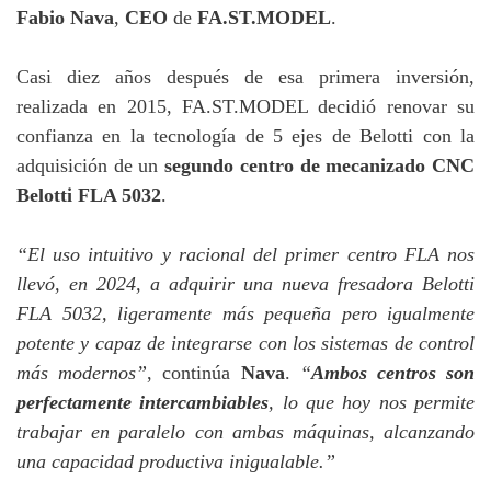
Fabio Nava
,
CEO
de
FA.ST.MODEL
.
Casi diez años después de esa primera inversión,
realizada en 2015, FA.ST.MODEL decidió renovar su
confianza en la tecnología de 5 ejes de Belotti con la
adquisición de un
segundo centro de mecanizado CNC
Belotti FLA 5032
.
“El uso intuitivo y racional del primer centro FLA nos
llevó, en 2024, a adquirir una nueva fresadora Belotti
FLA 5032, ligeramente más pequeña pero igualmente
potente y capaz de integrarse con los sistemas de control
más modernos”
, continúa
Nava
.
“
Ambos centros son
perfectamente intercambiables
, lo que hoy nos permite
trabajar en paralelo con ambas máquinas, alcanzando
una capacidad productiva inigualable.”