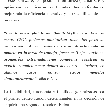
a este software, es posible
monitorizar
,
analizar
y
optimizar en tiempo real todas las actividades
,
mejorando la eficiencia operativa y la trazabilidad de los
procesos.
“Con la nueva
plataforma Belotti MyB
integrada en el
centro CNC, podemos monitorizar todas las fases de
mecanizado. Ahora podemos
trazar directamente el
modelo en la mesa de trabajo
, fresar en 5 ejes continuos
geometrías extremadamente complejas
, construir el
modelo completamente dentro del centro e incluso, en
algunos casos, realizar
varios modelos
simultáneamente
”
, añade Nava.
La flexibilidad, autonomía y fiabilidad garantizadas por
el primer centro fueron determinantes en la decisión de
adquirir una segunda fresadora Belotti.