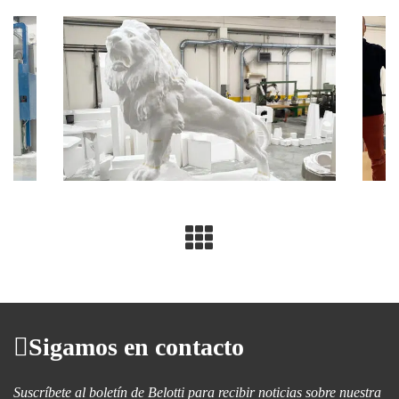
Sigamos en contacto
Suscríbete al boletín de Belotti para recibir noticias sobre nuestra