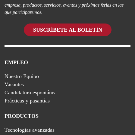
empresa, productos, servicios, eventos y próximas ferias en las
que participaremos.
SUSCRÍBETE AL BOLETÍN
EMPLEO
Nuestro Equipo
Vacantes
Candidatura espontánea
Prácticas y pasantías
PRODUCTOS
Tecnologías avanzadas