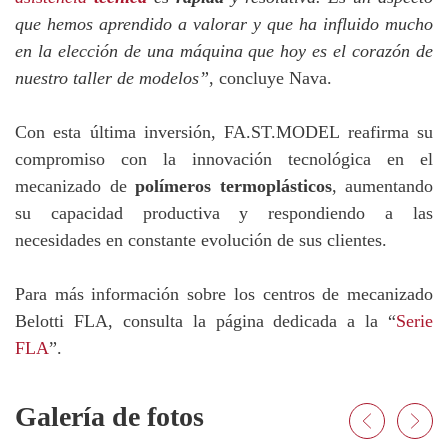
que hemos aprendido a valorar y que ha influido mucho
en la elección de una máquina que hoy es el corazón de
nuestro taller de modelos”
, concluye Nava.
Con esta última inversión, FA.ST.MODEL reafirma su
compromiso con la innovación tecnológica en el
mecanizado de
polímeros termoplásticos
, aumentando
su capacidad productiva y respondiendo a las
necesidades en constante evolución de sus clientes.
Para más información sobre los centros de mecanizado
Belotti FLA, consulta la página dedicada a la “
Serie
FLA
”.
Galería de fotos