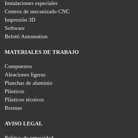
Instalaciones especiales
Centros de mecanizado CNC
Impresión 3D
Software
Belotti Automation
MATERIALES DE TRABAJO
Compuestos
Aleaciones ligeras
Planchas de aluminio
Plásticos
Plásticos técnicos
Resinas
AVISO LEGAL
Política de privacidad