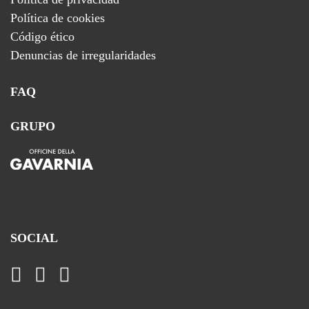
Política de cookies
Código ético
Denuncias de irregularidades
FAQ
GRUPO
SOCIAL