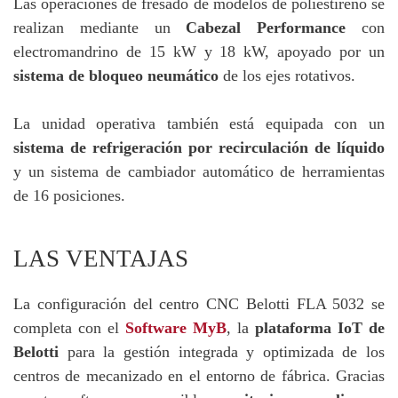
Las operaciones de fresado de modelos de poliestireno se
realizan mediante un
Cabezal Performance
con
electromandrino de 15 kW y 18 kW, apoyado por un
sistema de bloqueo neumático
de los ejes rotativos.
La unidad operativa también está equipada con un
sistema de refrigeración por recirculación de líquido
y un sistema de cambiador automático de herramientas
de 16 posiciones.
LAS VENTAJAS
La configuración del centro CNC Belotti FLA 5032 se
completa con el
Software MyB
, la
plataforma IoT de
Belotti
para la gestión integrada y optimizada de los
centros de mecanizado en el entorno de fábrica. Gracias