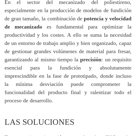
En el sector del mecanizado del poliestireno,
especialmente en la producción de modelos de fundición
de gran tamaño, la combinación de
potencia y velocidad
de mecanizado
es fundamental para optimizar la
productividad y los costes. A ello se suma la necesidad
de un entorno de trabajo amplio y bien organizado, capaz
de gestionar grandes volúmenes de material para fresar,
garantizando al mismo tiempo la
precisión
: un requisito
esencial para la fundición y absolutamente
imprescindible en la fase de prototipado, donde incluso
la mínima desviación puede comprometer la
funcionalidad del producto final y ralentizar todo el
proceso de desarrollo.
LAS SOLUCIONES