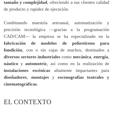
tamaño y complejidad
, ofreciendo a sus clientes calidad
de producto y rapidez de ejecución.
Combinando maestría artesanal, automatización y
precisión tecnológica —gracias a la programación
CAD/CAM— la empresa se ha especializado en la
fabricación de modelos de poliestireno para
fundición
, con o sin cajas de machos, destinados a
diversos sectores industriales
como
mecánica
,
energía
,
náutico
y
automotriz
, así como en la realización de
instalaciones escénicas
altamente impactantes para
diseñadores
,
montajes
y
escenografías teatrales y
cinematográficas
.
EL CONTEXTO