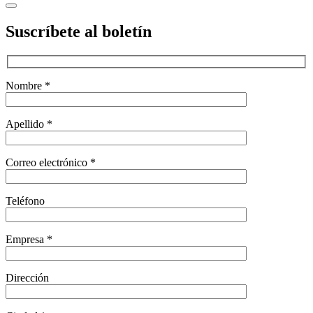
Suscríbete al boletín
Nombre *
Apellido *
Correo electrónico *
Teléfono
Empresa *
Dirección