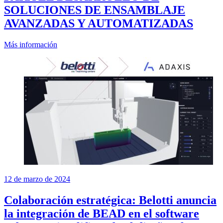
SOLUCIONES DE ENSAMBLAJE
AVANZADAS Y AUTOMATIZADAS
Más información
12 de marzo de 2024
Colaboración estratégica: Belotti anuncia
la integración de BEAD en el software