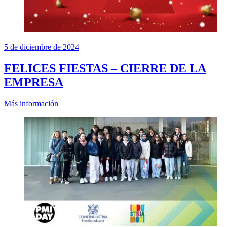
5 de diciembre de 2024
FELICES FIESTAS – CIERRE DE LA
EMPRESA
Más información