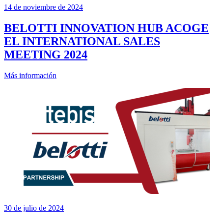
14 de noviembre de 2024
BELOTTI INNOVATION HUB ACOGE
EL INTERNATIONAL SALES
MEETING 2024
Más información
30 de julio de 2024