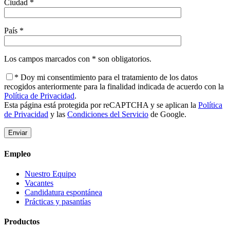
Ciudad *
País *
Los campos marcados con * son obligatorios.
* Doy mi consentimiento para el tratamiento de los datos
recogidos anteriormente para la finalidad indicada de acuerdo con la
Política de Privacidad
.
Esta página está protegida por reCAPTCHA y se aplican la
Política
de Privacidad
y las
Condiciones del Servicio
de Google.
Empleo
Nuestro Equipo
Vacantes
Candidatura espontánea
Prácticas y pasantías
Productos