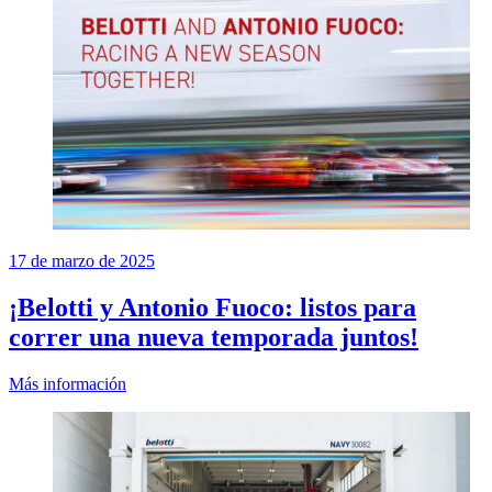
17 de marzo de 2025
¡Belotti y Antonio Fuoco: listos para
correr una nueva temporada juntos!
Más información