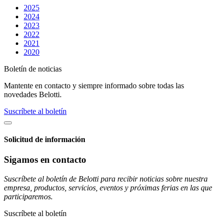
2025
2024
2023
2022
2021
2020
Boletín de noticias
Mantente en contacto y siempre informado sobre todas las
novedades Belotti.
Suscríbete al boletín
Solicitud de información
Sigamos en contacto
Suscríbete al boletín de Belotti para recibir noticias sobre nuestra
empresa, productos, servicios, eventos y próximas ferias en las que
participaremos.
Suscríbete al boletín