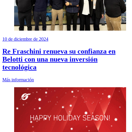
10 de diciembre de 2024
Re Fraschini renueva su confianza en
Belotti con una nueva inversión
tecnológica
Más información