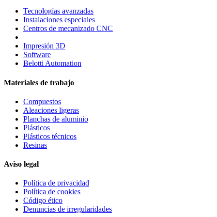
Tecnologías avanzadas
Instalaciones especiales
Centros de mecanizado CNC
Impresión 3D
Software
Belotti Automation
Materiales de trabajo
Compuestos
Aleaciones ligeras
Planchas de aluminio
Plásticos
Plásticos técnicos
Resinas
Aviso legal
Política de privacidad
Política de cookies
Código ético
Denuncias de irregularidades