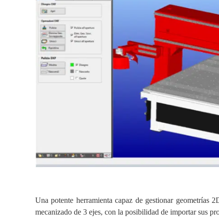
Una potente herramienta capaz de gestionar geometrías 2
mecanizado de 3 ejes, con la posibilidad de importar sus pro