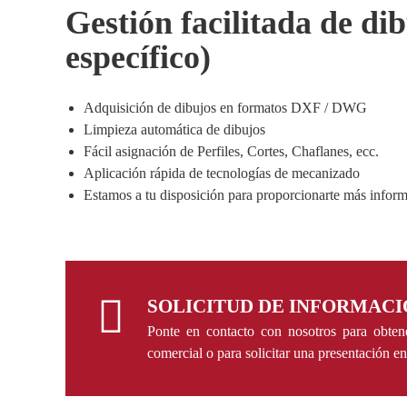
Gestión facilitada de di
específico)
Adquisición de dibujos en formatos DXF / DWG
Limpieza automática de dibujos
Fácil asignación de Perfiles, Cortes, Chaflanes, ecc.
Aplicación rápida de tecnologías de mecanizado
Estamos a tu disposición para proporcionarte más informa
SOLICITUD DE INFORMACI
Ponte en contacto con nosotros para obten
comercial o para solicitar una presentación en