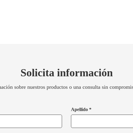
Solicita información
ación sobre nuestros productos o una consulta sin compromiso
Apellido *