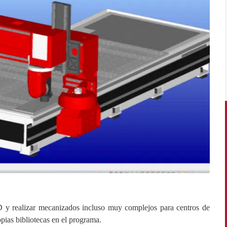
D y realizar mecanizados incluso muy complejos para centros de
pias bibliotecas en el programa.