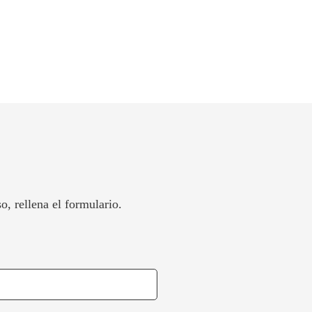
, rellena el formulario.