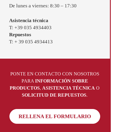
De lunes a viernes: 8:30 – 17:30
Asistencia técnica
T: +39 035 4934403
Repuestos
T: + 39 035 4934413
PONTE EN CONTACTO CON NOSOTROS
PARA
INFORMACIÓN SOBRE
PRODUCTOS
,
ASISTENCIA TÉCNICA
O
SOLICITUD DE REPUESTOS
.
RELLENA EL FORMULARIO