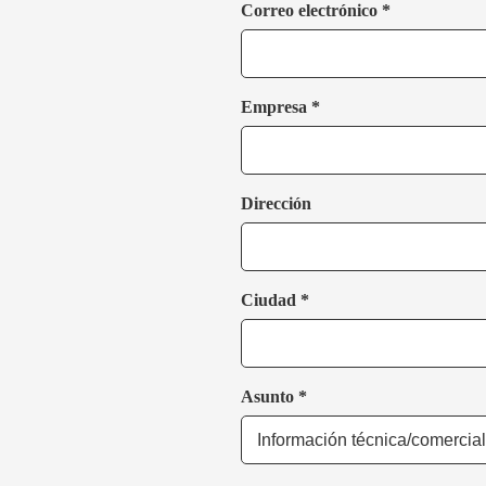
Correo electrónico *
Empresa *
Dirección
Ciudad *
Asunto *