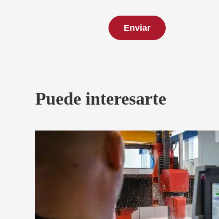
Puede interesarte