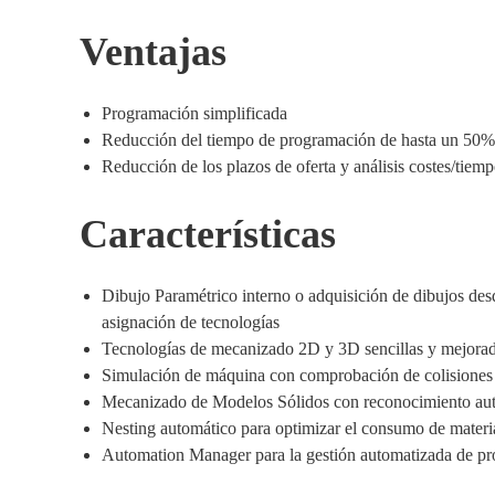
Ventajas
Programación simplificada
Reducción del tiempo de programación de hasta un 50%
Reducción de los plazos de oferta y análisis costes/tiemp
Características
Dibujo Paramétrico interno o adquisición de dibujos des
asignación de tecnologías
Tecnologías de mecanizado 2D y 3D sencillas y mejora
Simulación de máquina con comprobación de colisiones
Mecanizado de Modelos Sólidos con reconocimiento aut
Nesting automático para optimizar el consumo de materi
Automation Manager para la gestión automatizada de pr