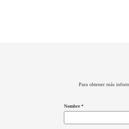
Para obtener más inform
Nombre *