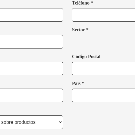
Teléfono *
Sector *
Código Postal
País *