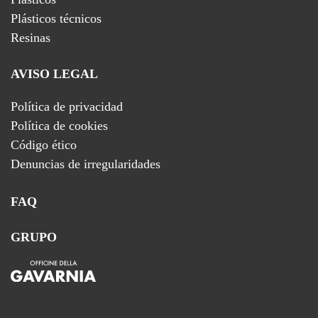
Plásticos técnicos
Resinas
AVISO LEGAL
Política de privacidad
Política de cookies
Código ético
Denuncias de irregularidades
FAQ
GRUPO