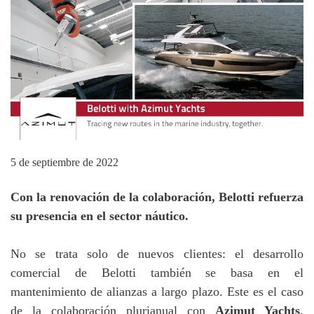
5 de septiembre de 2022
Con la renovación de la colaboración, Belotti refuerza
su presencia en el sector náutico.
No se trata solo de nuevos clientes: el desarrollo
comercial de Belotti también se basa en el
mantenimiento de alianzas a largo plazo. Este es el caso
de la colaboración plurianual con
Azimut Yachts
,