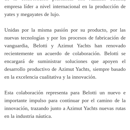
empresa líder a nivel internacional en la producción de
yates y megayates de lujo.
Unidas por la misma pasión por su producto, por las
nuevas tecnologías y por los procesos de fabricación de
vanguardia, Belotti y Azimut Yachts han renovado
recientemente un acuerdo de colaboración. Belotti se
encargará de suministrar soluciones que apoyen el
desarrollo productivo de Azimut Yachts, siempre basado
en la excelencia cualitativa y la innovación.
Esta colaboración representa para Belotti un nuevo e
importante impulso para continuar por el camino de la
innovación, trazando junto a Azimut Yachts nuevas rutas
en la industria náutica.