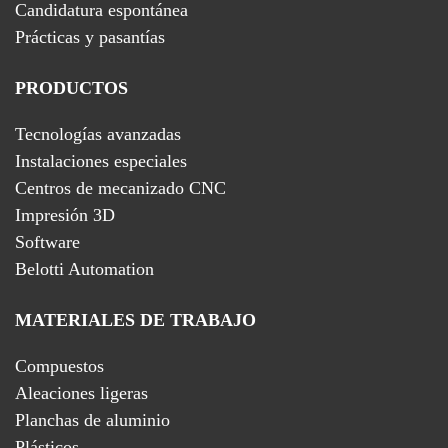
Candidatura espontánea
Prácticas y pasantías
PRODUCTOS
Tecnologías avanzadas
Instalaciones especiales
Centros de mecanizado CNC
Impresión 3D
Software
Belotti Automation
MATERIALES DE TRABAJO
Compuestos
Aleaciones ligeras
Planchas de aluminio
Plásticos