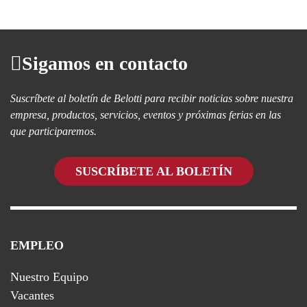
Sigamos en contacto
Suscríbete al boletín de Belotti para recibir noticias sobre nuestra
empresa, productos, servicios, eventos y próximas ferias en las
que participaremos.
SUSCRÍBETE AL BOLETÍN
EMPLEO
Nuestro Equipo
Vacantes