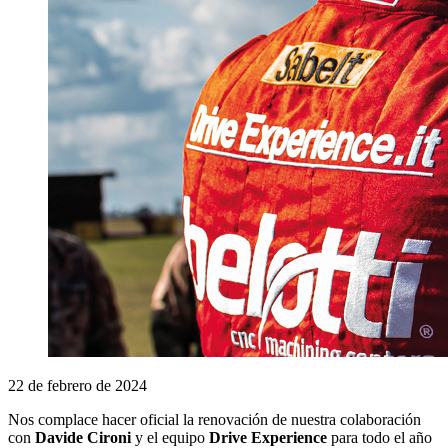
22 de febrero de 2024
Nos complace hacer oficial la renovación de nuestra colaboración
con
Davide Cironi
y el equipo
Drive Experience
para todo el año