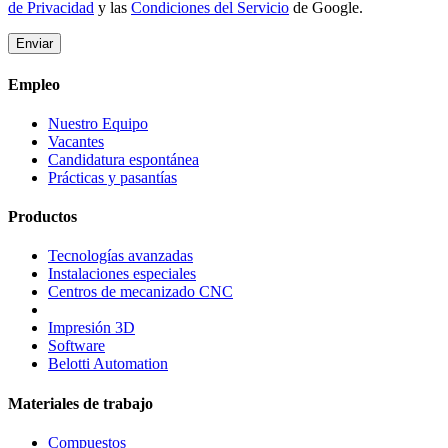
de Privacidad
y las
Condiciones del Servicio
de Google.
Empleo
Nuestro Equipo
Vacantes
Candidatura espontánea
Prácticas y pasantías
Productos
Tecnologías avanzadas
Instalaciones especiales
Centros de mecanizado CNC
Impresión 3D
Software
Belotti Automation
Materiales de trabajo
Compuestos