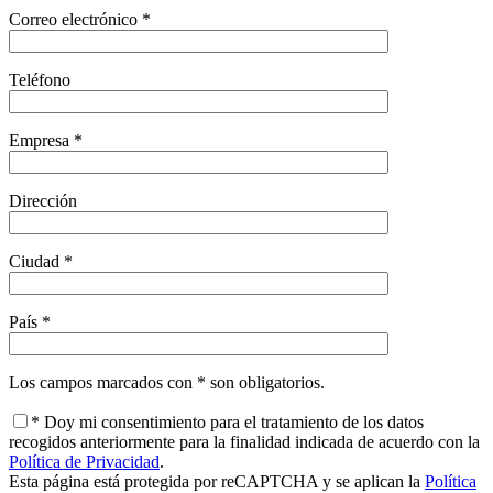
Correo electrónico *
Teléfono
Empresa *
Dirección
Ciudad *
País *
Los campos marcados con * son obligatorios.
* Doy mi consentimiento para el tratamiento de los datos
recogidos anteriormente para la finalidad indicada de acuerdo con la
Política de Privacidad
.
Esta página está protegida por reCAPTCHA y se aplican la
Política