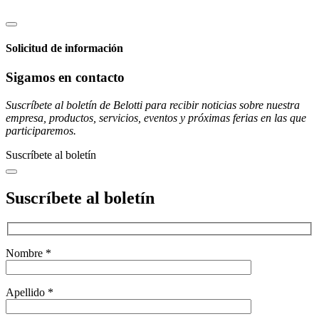
Solicitud de información
Sigamos en contacto
Suscríbete al boletín de Belotti para recibir noticias sobre nuestra
empresa, productos, servicios, eventos y próximas ferias en las que
participaremos.
Suscríbete al boletín
Suscríbete al boletín
Nombre *
Apellido *