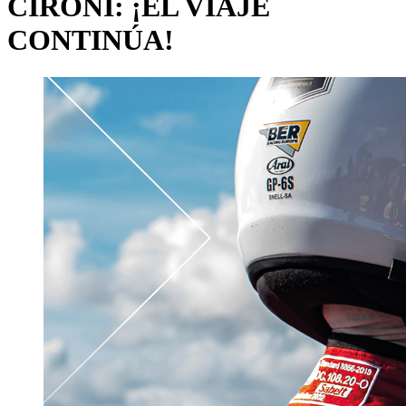
CIRONI: ¡EL VIAJE
CONTINÚA!