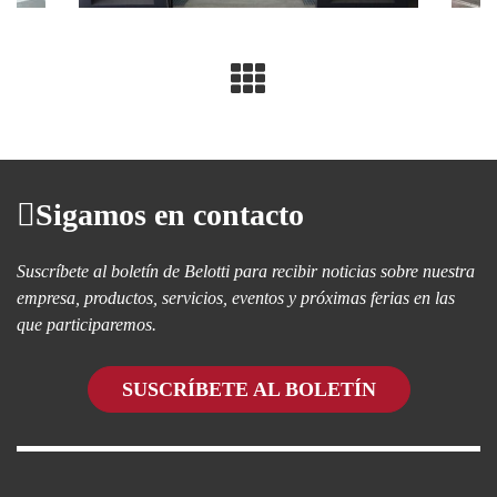
Sigamos en contacto
Suscríbete al boletín de Belotti para recibir noticias sobre nuestra
empresa, productos, servicios, eventos y próximas ferias en las
que participaremos.
SUSCRÍBETE AL BOLETÍN