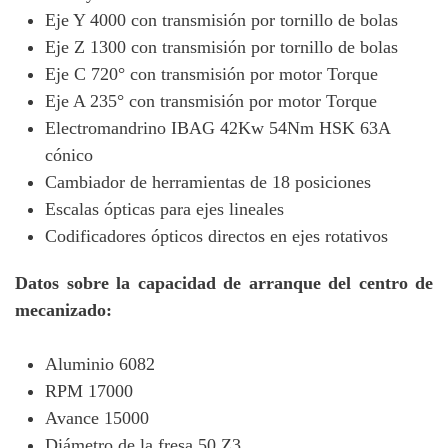
Eje Y 4000 con transmisión por tornillo de bolas
Eje Z 1300 con transmisión por tornillo de bolas
Eje C 720° con transmisión por motor Torque
Eje A 235° con transmisión por motor Torque
Electromandrino IBAG 42Kw 54Nm HSK 63A
cónico
Cambiador de herramientas de 18 posiciones
Escalas ópticas para ejes lineales
Codificadores ópticos directos en ejes rotativos
Datos sobre la capacidad de arranque del centro de
mecanizado:
Aluminio 6082
RPM 17000
Avance 15000
Diámetro de la fresa 50 Z3