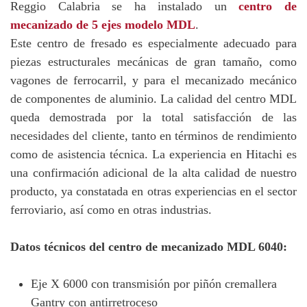
Reggio Calabria se ha instalado un
centro de
mecanizado de 5 ejes modelo MDL
.
Este centro de fresado es especialmente adecuado para
piezas estructurales mecánicas de gran tamaño, como
vagones de ferrocarril, y para el mecanizado mecánico
de componentes de aluminio. La calidad del centro MDL
queda demostrada por la total satisfacción de las
necesidades del cliente, tanto en términos de rendimiento
como de asistencia técnica. La experiencia en Hitachi es
una confirmación adicional de la alta calidad de nuestro
producto, ya constatada en otras experiencias en el sector
ferroviario, así como en otras industrias.
Datos técnicos del centro de mecanizado MDL 6040:
Eje X 6000 con transmisión por piñón cremallera
Gantry con antirretroceso