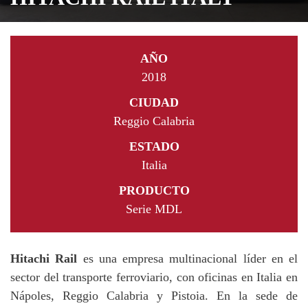
AÑO
2018
CIUDAD
Reggio Calabria
ESTADO
Italia
PRODUCTO
Serie MDL
Hitachi Rail
es una empresa multinacional líder en el
sector del transporte ferroviario, con oficinas en Italia en
Nápoles, Reggio Calabria y Pistoia. En la sede de