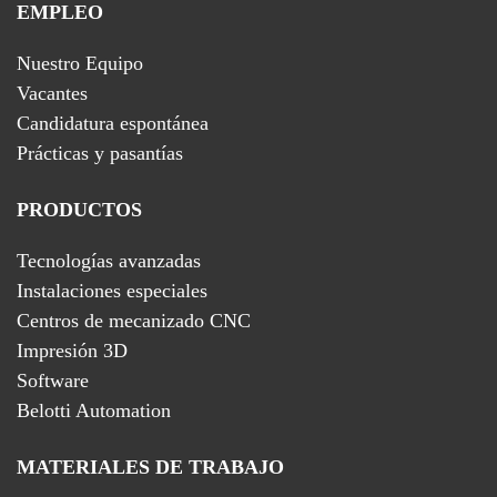
EMPLEO
Nuestro Equipo
Vacantes
Candidatura espontánea
Prácticas y pasantías
PRODUCTOS
Tecnologías avanzadas
Instalaciones especiales
Centros de mecanizado CNC
Impresión 3D
Software
Belotti Automation
MATERIALES DE TRABAJO