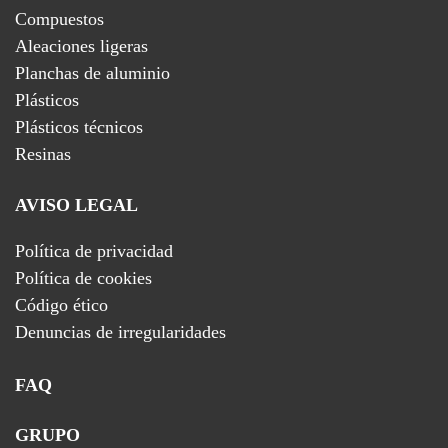
Compuestos
Aleaciones ligeras
Planchas de aluminio
Plásticos
Plásticos técnicos
Resinas
AVISO LEGAL
Política de privacidad
Política de cookies
Código ético
Denuncias de irregularidades
FAQ
GRUPO