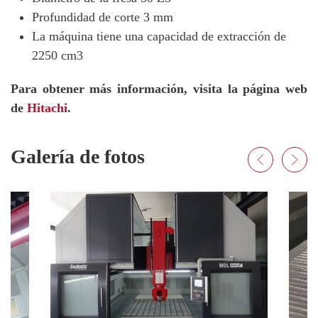
Profundidad de corte 3 mm
La máquina tiene una capacidad de extracción de
2250 cm3
Para obtener más información, visita la página web
de
Hitachi
.
Galería de fotos